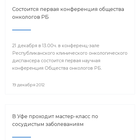
Состоится первая конференция общества
онкологов РБ
21 декабря в 13.00ч. в конференц-зале
Республиканского клинического онкологического
диспансера состоится первая научная
конференция Общества онкологов РБ.
19 декабря 2012
В Уфе проходит мастер-класс по
сосудистым заболеваниям