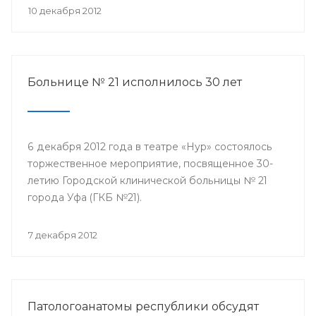
10 декабря 2012
Больнице № 21 исполнилось 30 лет
6 декабря 2012 года в театре «Нур» состоялось
торжественное мероприятие, посвященное 30-
летию Городской клинической больницы № 21
города Уфа (ГКБ №21).
7 декабря 2012
Патологоанатомы республики обсудят