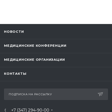
НОВОСТИ
МЕДИЦИНСКИЕ КОНФЕРЕНЦИИ
МЕДИЦИНСКИЕ ОРГАНИЗАЦИИ
КОНТАКТЫ
ПОДПИСКА НА РАССЫЛКУ
+7 (347) 294-90-00