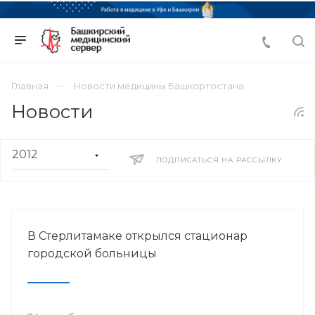
Главная
Новости медицины Башкортостана
Новости
ПОДПИСАТЬСЯ НА РАССЫЛКУ
В Стерлитамаке открылся стационар
городской больницы