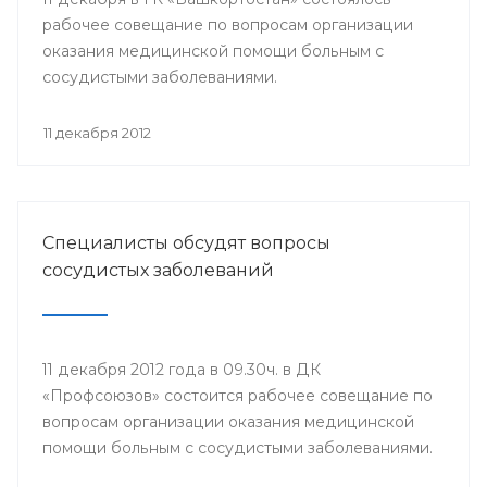
рабочее совещание по вопросам организации
оказания медицинской помощи больным с
сосудистыми заболеваниями.
11 декабря 2012
Специалисты обсудят вопросы
сосудистых заболеваний
11 декабря 2012 года в 09.30ч. в ДК
«Профсоюзов» состоится рабочее совещание по
вопросам организации оказания медицинской
помощи больным с сосудистыми заболеваниями.