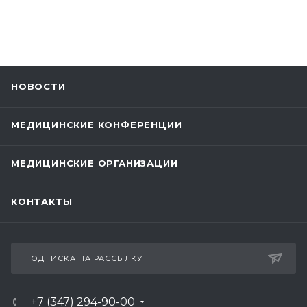
НОВОСТИ
МЕДИЦИНСКИЕ КОНФЕРЕНЦИИ
МЕДИЦИНСКИЕ ОРГАНИЗАЦИИ
КОНТАКТЫ
ПОДПИСКА НА РАССЫЛКУ
+7 (347) 294-90-00