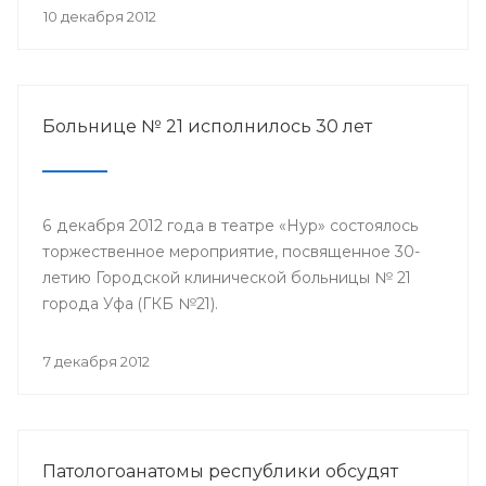
10 декабря 2012
Больнице № 21 исполнилось 30 лет
6 декабря 2012 года в театре «Нур» состоялось
торжественное мероприятие, посвященное 30-
летию Городской клинической больницы № 21
города Уфа (ГКБ №21).
7 декабря 2012
Патологоанатомы республики обсудят