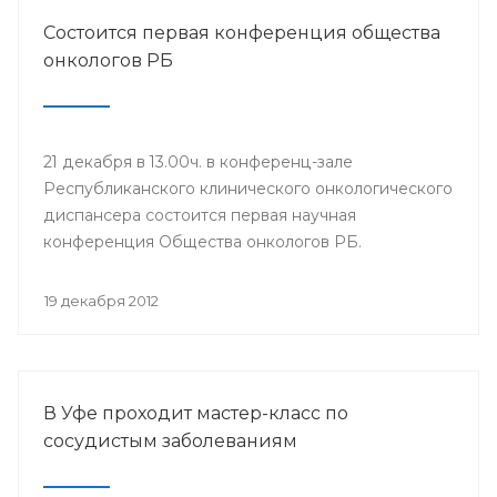
Состоится первая конференция общества
онкологов РБ
21 декабря в 13.00ч. в конференц-зале
Республиканского клинического онкологического
диспансера состоится первая научная
конференция Общества онкологов РБ.
19 декабря 2012
В Уфе проходит мастер-класс по
сосудистым заболеваниям