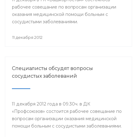
рабочее совещание по вопросам организации
оказания медицинской помощи больным с
сосудистыми заболеваниями.
11 декабря 2012
Специалисты обсудят вопросы
сосудистых заболеваний
11 декабря 2012 года в 09.30ч. в ДК
«Профсоюзов» состоится рабочее совещание по
вопросам организации оказания медицинской
помощи больным с сосудистыми заболеваниями.