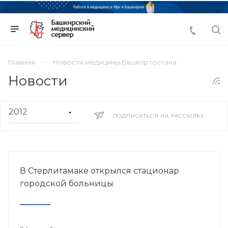
Главная
Новости медицины Башкортостана
Новости
ПОДПИСАТЬСЯ НА РАССЫЛКУ
В Стерлитамаке открылся стационар
городской больницы