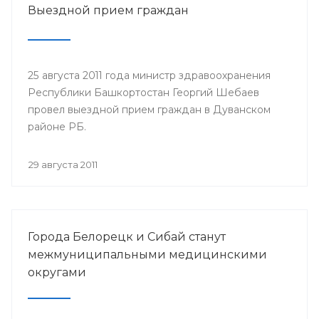
Выездной прием граждан
25 августа 2011 года министр здравоохранения
Республики Башкортостан Георгий Шебаев
провел выездной прием граждан в Дуванском
районе РБ.
29 августа 2011
Города Белорецк и Сибай станут
межмуниципальными медицинскими
округами