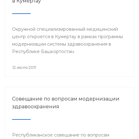
в Кумертау
Окружной специализированный медицинский
центр откроется в Кумертау в рамках программы
модернизации системы здравоохранения в
Республике Башкортостан.
12 июля 2011
Совещание по вопросам модернизации
здравоохранения
Республиканское совещание по вопросам