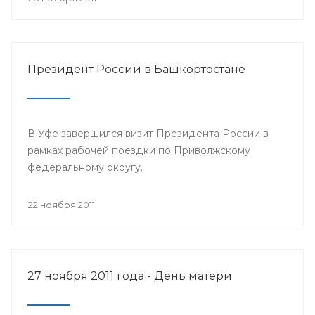
Президент России в Башкортостане
В Уфе завершился визит Президента России в
рамках рабочей поездки по Приволжскому
федеральному округу.
22 ноября 2011
27 ноября 2011 года - День матери