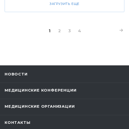
ЗАГРУЗИТЬ ЕЩЕ
1
2
3
4
НОВОСТИ
МЕДИЦИНСКИЕ КОНФЕРЕНЦИИ
МЕДИЦИНСКИЕ ОРГАНИЗАЦИИ
КОНТАКТЫ