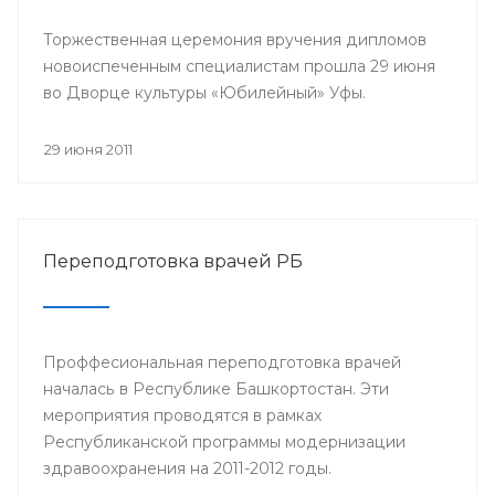
Торжественная церемония вручения дипломов
новоиспеченным специалистам прошла 29 июня
во Дворце культуры «Юбилейный» Уфы.
29 июня 2011
Переподготовка врачей РБ
Проффесиональная переподготовка врачей
началась в Республике Башкортостан. Эти
мероприятия проводятся в рамках
Республиканской программы модернизации
здравоохранения на 2011-2012 годы.