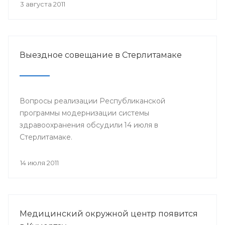
3 августа 2011
Выездное совещание в Стерлитамаке
Вопросы реализации Республиканской
программы модернизации системы
здравоохранения обсудили 14 июля в
Стерлитамаке.
14 июля 2011
Медицинский окружной центр появится