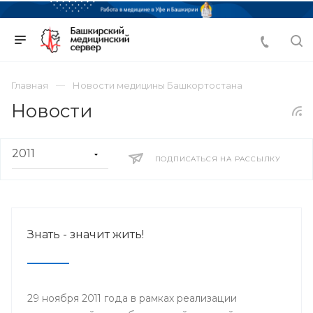
Главная
Новости медицины Башкортостана
Новости
ПОДПИСАТЬСЯ НА РАССЫЛКУ
Знать - значит жить!
29 ноября 2011 года в рамках реализации