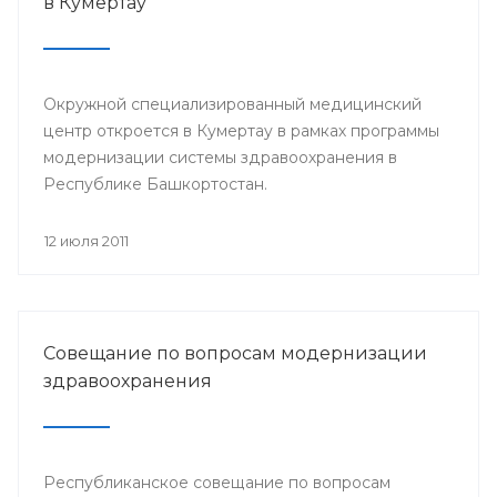
в Кумертау
Окружной специализированный медицинский
центр откроется в Кумертау в рамках программы
модернизации системы здравоохранения в
Республике Башкортостан.
12 июля 2011
Совещание по вопросам модернизации
здравоохранения
Республиканское совещание по вопросам