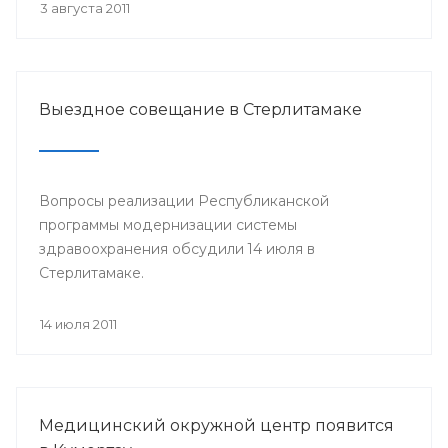
3 августа 2011
Выездное совещание в Стерлитамаке
Вопросы реализации Республиканской
программы модернизации системы
здравоохранения обсудили 14 июля в
Стерлитамаке.
14 июля 2011
Медицинский окружной центр появится