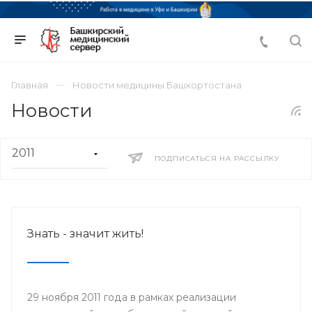
Главная
Новости медицины Башкортостана
Новости
ПОДПИСАТЬСЯ НА РАССЫЛКУ
Знать - значит жить!
29 ноября 2011 года в рамках реализации