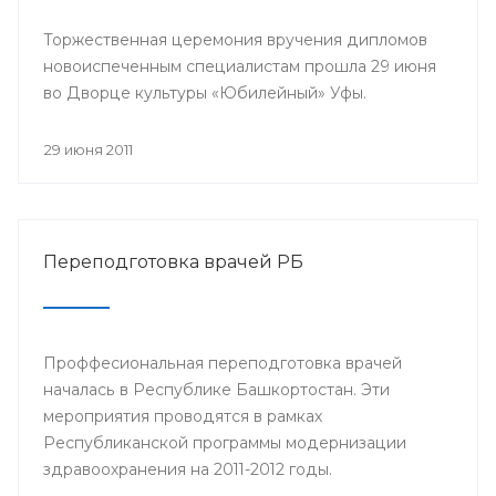
Торжественная церемония вручения дипломов
новоиспеченным специалистам прошла 29 июня
во Дворце культуры «Юбилейный» Уфы.
29 июня 2011
Переподготовка врачей РБ
Проффесиональная переподготовка врачей
началась в Республике Башкортостан. Эти
мероприятия проводятся в рамках
Республиканской программы модернизации
здравоохранения на 2011-2012 годы.