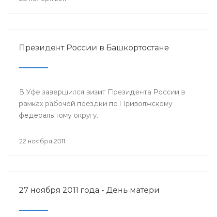
Президент России в Башкортостане
В Уфе завершился визит Президента России в
рамках рабочей поездки по Приволжскому
федеральному округу.
22 ноября 2011
27 ноября 2011 года - День матери