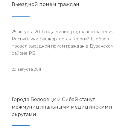
Выездной прием граждан
25 августа 2011 года министр здравоохранения
Республики Башкортостан Георгий Шебаев
провел выездной прием граждан в Дуванском
районе РБ.
29 августа 2011
Города Белорецк и Сибай станут
межмуниципальными медицинскими
округами