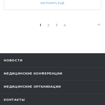
ЗАГРУЗИТЬ ЕЩЕ
1
2
3
4
НОВОСТИ
МЕДИЦИНСКИЕ КОНФЕРЕНЦИИ
МЕДИЦИНСКИЕ ОРГАНИЗАЦИИ
КОНТАКТЫ