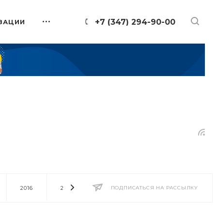
+7 (347) 294-90-00
ЗАЦИИ
2016
2014
2013
ПОДПИСАТЬСЯ НА РАССЫЛКУ
2012
2011