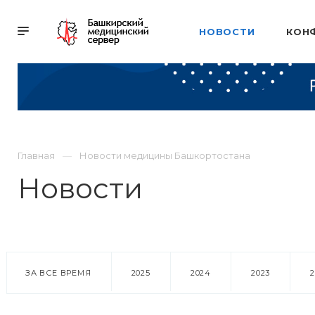
НОВОСТИ
КОН
Главная
Новости медицины Башкортостана
Новости
ЗА ВСЕ ВРЕМЯ
2025
2024
2023