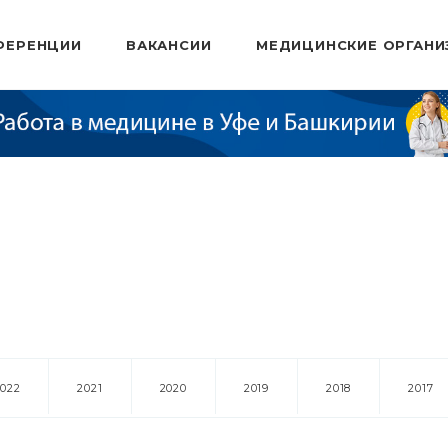
ФЕРЕНЦИИ
ВАКАНСИИ
МЕДИЦИНСКИЕ ОРГАНИ
2022
2021
2020
2019
2018
2017