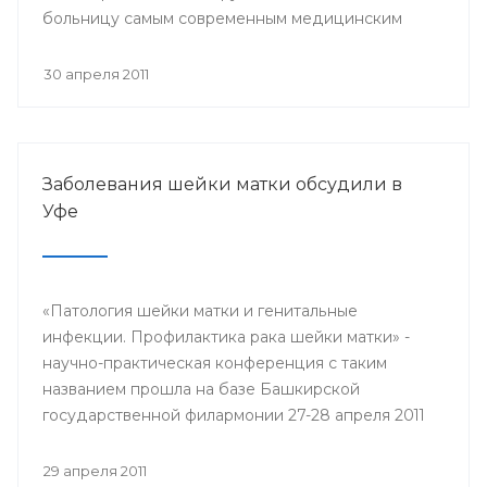
больницу самым современным медицинским
оборудованием.
30 апреля 2011
Заболевания шейки матки обсудили в
Уфе
«Патология шейки матки и генитальные
инфекции. Профилактика рака шейки матки» -
научно-практическая конференция с таким
названием прошла на базе Башкирской
государственной филармонии 27-28 апреля 2011
года.
29 апреля 2011