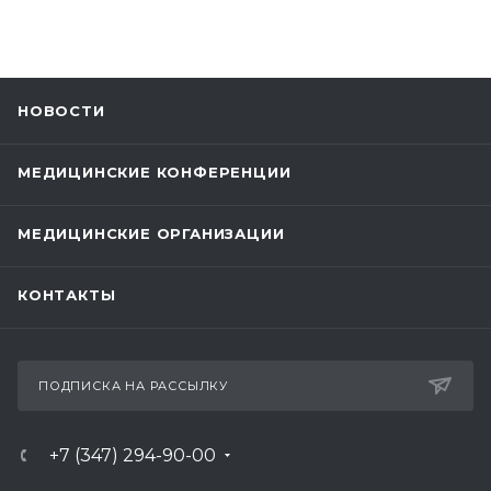
НОВОСТИ
МЕДИЦИНСКИЕ КОНФЕРЕНЦИИ
МЕДИЦИНСКИЕ ОРГАНИЗАЦИИ
КОНТАКТЫ
ПОДПИСКА НА РАССЫЛКУ
+7 (347) 294-90-00