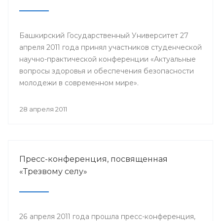
Башкирский Государственный Университет 27
апреля 2011 года принял участников студенческой
научно-практической конференции «Актуальные
вопросы здоровья и обеспечения безопасности
молодежи в современном мире».
28 апреля 2011
Пресс-конференция, посвященная
«Трезвому селу»
26 апреля 2011 года прошла пресс-конференция,