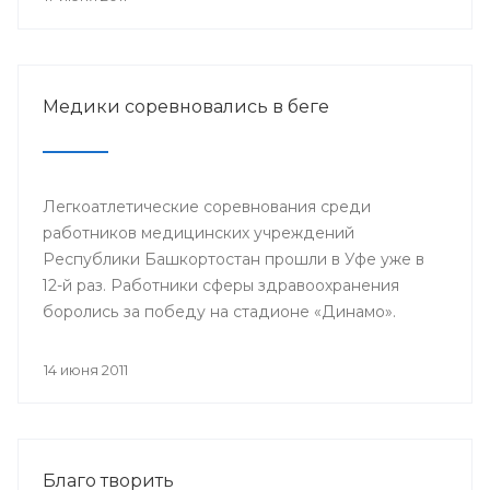
Медики соревновались в беге
Легкоатлетические соревнования среди
работников медицинских учреждений
Республики Башкортостан прошли в Уфе уже в
12-й раз. Работники сферы здравоохранения
боролись за победу на стадионе «Динамо».
14 июня 2011
Благо творить