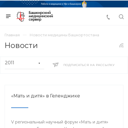
Главная
Новости медицины Башкортостана
Новости
ПОДПИСАТЬСЯ НА РАССЫЛКУ
«Мать и дитя» в Геленджике
V региональный научный форум «Мать и дитя»