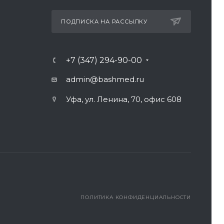
ПОДПИСКА НА РАССЫЛКУ
+7 (347) 294-90-00
admin@bashmed.ru
Уфа, ул. Ленина, 70, офис 608
ПОЛИТИКА КОНФИДЕНЦИАЛЬНОСТИ