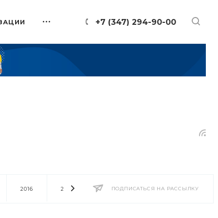
+7 (347) 294-90-00
ЗАЦИИ
2016
2014
2013
ПОДПИСАТЬСЯ НА РАССЫЛКУ
2012
2011