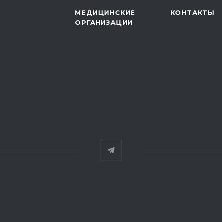
МЕДИЦИНСКИЕ
КОНТАКТЫ
ОРГАНИЗАЦИИ