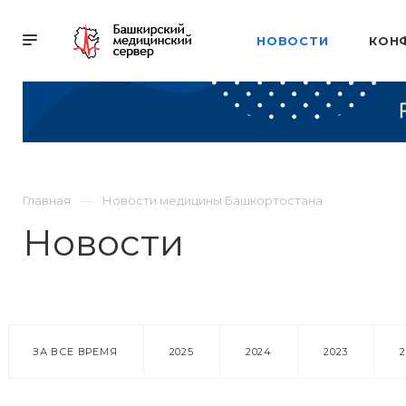
НОВОСТИ
КОН
Главная
Новости медицины Башкортостана
Новости
ЗА ВСЕ ВРЕМЯ
2025
2024
2023