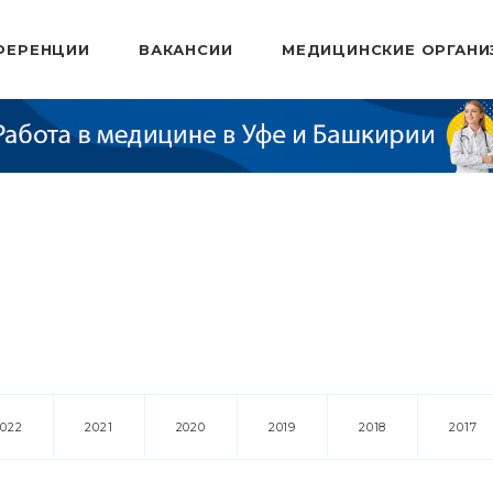
ФЕРЕНЦИИ
ВАКАНСИИ
МЕДИЦИНСКИЕ ОРГАНИ
2022
2021
2020
2019
2018
2017