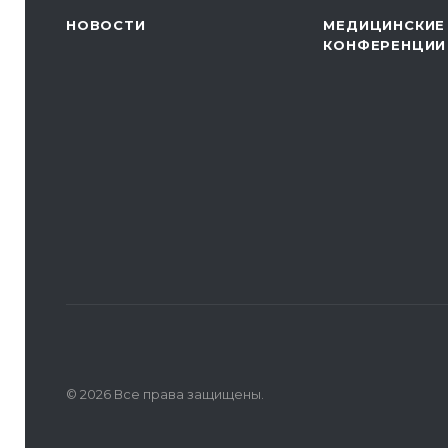
НОВОСТИ
МЕДИЦИНСКИЕ
КОНФЕРЕНЦИИ
© 2026 Все права защищены.