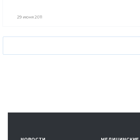
29 июня 2011
НОВОСТИ
МЕДИЦИНСКИЕ