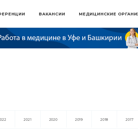
ФЕРЕНЦИИ
ВАКАНСИИ
МЕДИЦИНСКИЕ ОРГАНИ
2022
2021
2020
2019
2018
2017