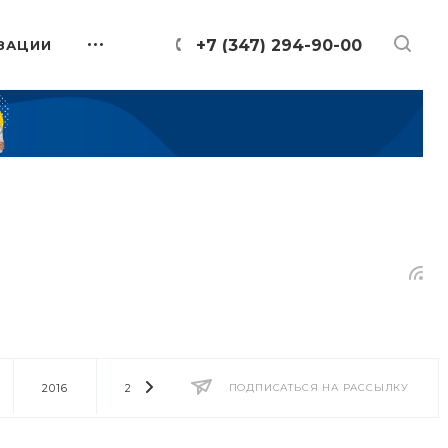
+7 (347) 294-90-00
ЗАЦИИ
2016
2014
2013
ПОДПИСАТЬСЯ НА РАССЫЛКУ
2012
2011