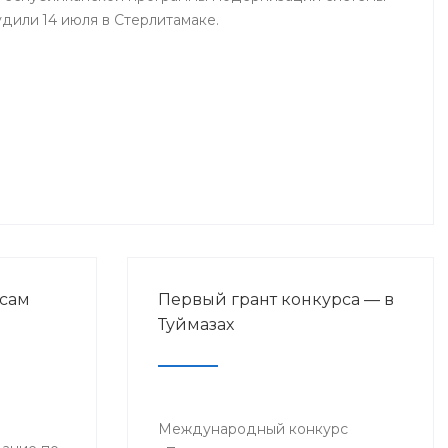
дили 14 июля в Стерлитамаке.
сам
Первый грант конкурса — в
Туймазах
Международный конкурс