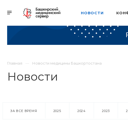
НОВОСТИ
КОН
Главная
Новости медицины Башкортостана
Новости
ЗА ВСЕ ВРЕМЯ
2025
2024
2023