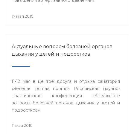
повышения артериального давления».
17 мая 2010
Актуальные вопросы болезней органов
дыхания у детей и подростков
11-12 мая в центре досуга и отдыха санатория
«Зеленая роща» прошла Российская научно-
практическая конференция «Актуальные
вопросы болезней органов дыхания у детей и
подростков».
11 мая 2010