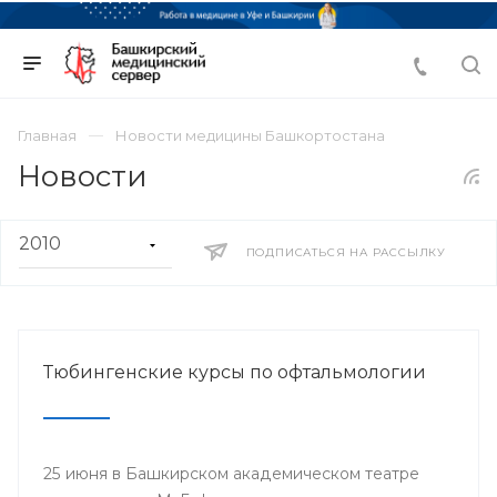
Главная
Новости медицины Башкортостана
Новости
ПОДПИСАТЬСЯ НА РАССЫЛКУ
Тюбингенские курсы по офтальмологии
25 июня в Башкирском академическом театре