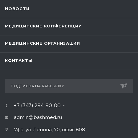
НОВОСТИ
МЕДИЦИНСКИЕ КОНФЕРЕНЦИИ
МЕДИЦИНСКИЕ ОРГАНИЗАЦИИ
КОНТАКТЫ
ПОДПИСКА НА РАССЫЛКУ
+7 (347) 294-90-00
admin@bashmed.ru
Уфа, ул. Ленина, 70, офис 608