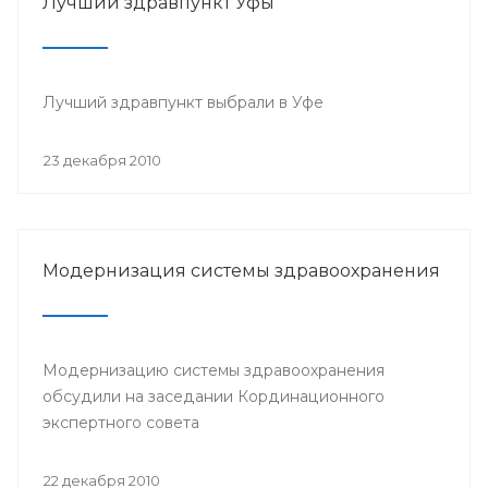
Лучший здравпункт Уфы
Лучший здравпункт выбрали в Уфе
23 декабря 2010
Модернизация системы здравоохранения
Модернизацию системы здравоохранения
обсудили на заседании Кординационного
экспертного совета
22 декабря 2010