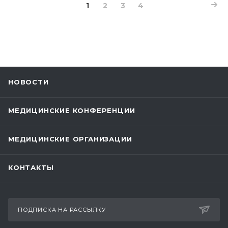
1
2
3
4
НОВОСТИ
МЕДИЦИНСКИЕ КОНФЕРЕНЦИИ
МЕДИЦИНСКИЕ ОРГАНИЗАЦИИ
КОНТАКТЫ
ПОДПИСКА НА РАССЫЛКУ