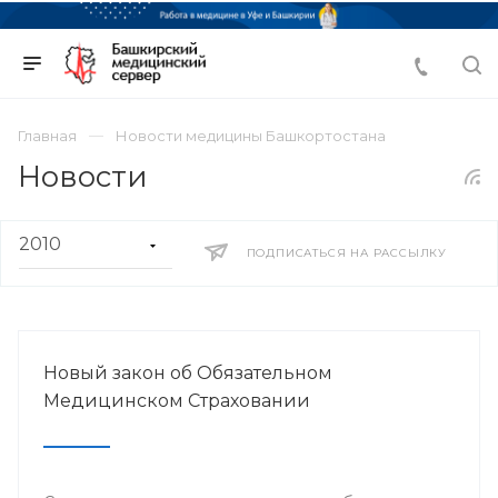
Главная
Новости медицины Башкортостана
Новости
ПОДПИСАТЬСЯ НА РАССЫЛКУ
Новый закон об Обязательном
Медицинском Страховании