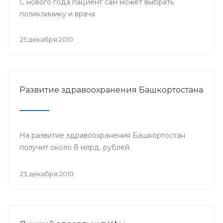
С нового года пациент сам может выбрать
поликлинику и врача
25 декабря 2010
Развитие здравоохранения Башкортостана
На развитие здравоохранения Башкортостан
получит около 8 млрд. рублей.
23 декабря 2010