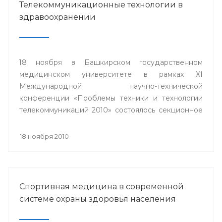
Телекоммуникационные технологии в
здравоохранении
18 ноября в Башкирском государственном
медицинском университете в рамках XI
Международной научно-технической
конференции «Проблемы техники и технологии
телекоммуникаций 2010» состоялось секционное
заседание «Телемедицина».
18 ноября 2010
Спортивная медицина в современной
системе охраны здоровья населения