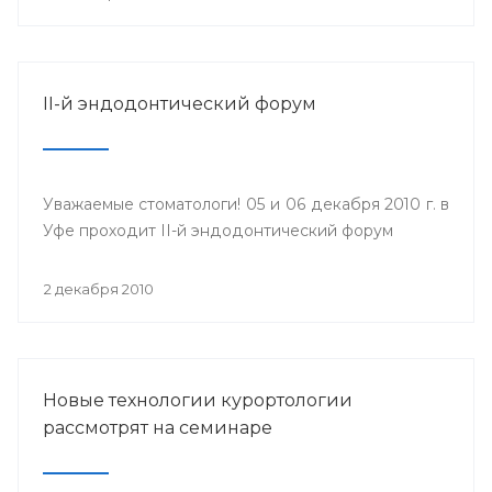
II-й эндодонтический форум
Уважаемые стоматологи! 05 и 06 декабря 2010 г. в
Уфе проходит II-й эндодонтический форум
2 декабря 2010
Новые технологии курортологии
рассмотрят на семинаре