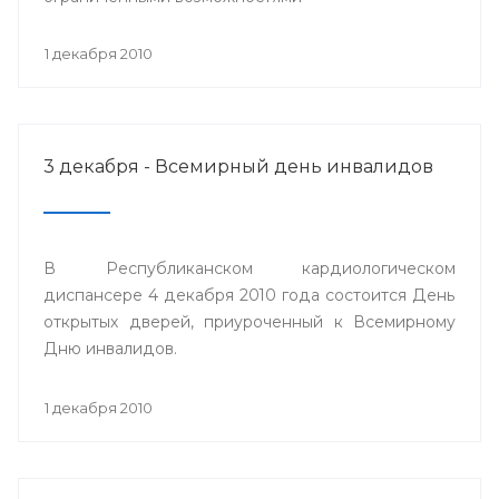
1 декабря 2010
3 декабря - Всемирный день инвалидов
В Республиканском кардиологическом
диспансере 4 декабря 2010 года состоится День
открытых дверей, приуроченный к Всемирному
Дню инвалидов.
1 декабря 2010