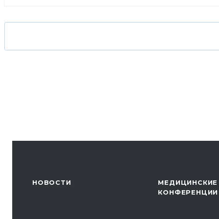
НОВОСТИ
МЕДИЦИНСКИЕ
КОНФЕРЕНЦИИ