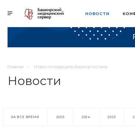
НОВОСТИ
КОН
Главная
Новости медицины Башкортостана
Новости
ЗА ВСЕ ВРЕМЯ
2025
2024
2023