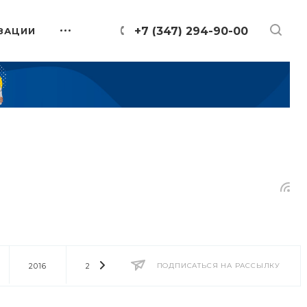
+7 (347) 294-90-00
ЗАЦИИ
2016
2014
2013
ПОДПИСАТЬСЯ НА РАССЫЛКУ
2012
2011