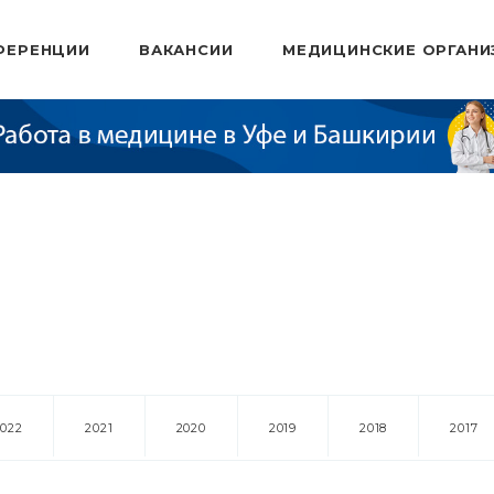
ФЕРЕНЦИИ
ВАКАНСИИ
МЕДИЦИНСКИЕ ОРГАНИ
2022
2021
2020
2019
2018
2017