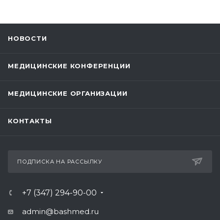
НОВОСТИ
МЕДИЦИНСКИЕ КОНФЕРЕНЦИИ
МЕДИЦИНСКИЕ ОРГАНИЗАЦИИ
КОНТАКТЫ
ПОДПИСКА НА РАССЫЛКУ
+7 (347) 294-90-00
admin@bashmed.ru