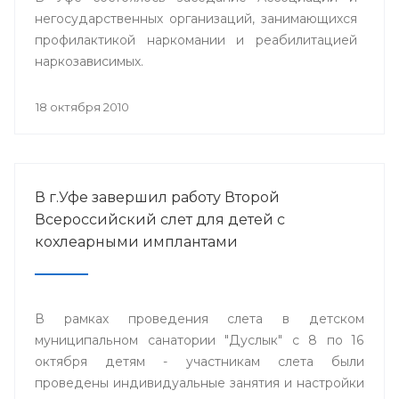
негосударственных организаций, занимающихся
профилактикой наркомании и реабилитацией
наркозависимых.
18 октября 2010
В г.Уфе завершил работу Второй
Всероссийский слет для детей с
кохлеарными имплантами
В рамках проведения слета в детском
муниципальном санатории "Дуслык" с 8 по 16
октября детям - участникам слета были
проведены индивидуальные занятия и настройки