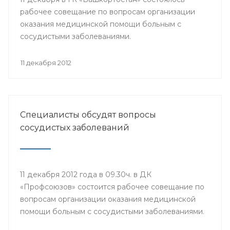
рабочее совещание по вопросам организации
оказания медицинской помощи больным с
сосудистыми заболеваниями.
11 декабря 2012
Специалисты обсудят вопросы
сосудистых заболеваний
11 декабря 2012 года в 09.30ч. в ДК
«Профсоюзов» состоится рабочее совещание по
вопросам организации оказания медицинской
помощи больным с сосудистыми заболеваниями.