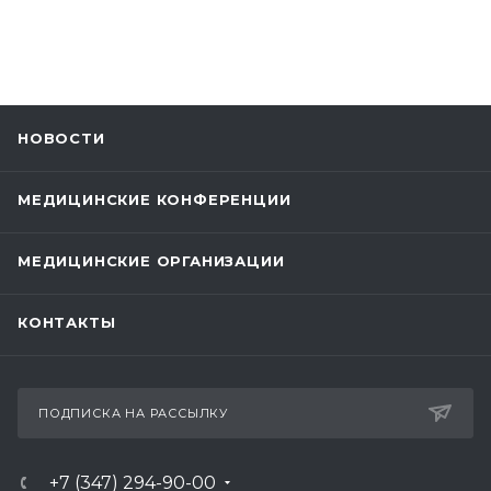
НОВОСТИ
МЕДИЦИНСКИЕ КОНФЕРЕНЦИИ
МЕДИЦИНСКИЕ ОРГАНИЗАЦИИ
КОНТАКТЫ
ПОДПИСКА НА РАССЫЛКУ
+7 (347) 294-90-00