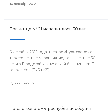
10 декабря 2012
Больнице № 21 исполнилось 30 лет
6 декабря 2012 года в театре «Нур» состоялось
торжественное мероприятие, посвященное 30-
летию Городской клинической больницы № 21
города Уфа (ГКБ №21).
7 декабря 2012
Патологоанатомы республики обсудят