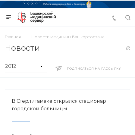
Главная
Новости медицины Башкортостана
Новости
ПОДПИСАТЬСЯ НА РАССЫЛКУ
В Стерлитамаке открылся стационар
городской больницы