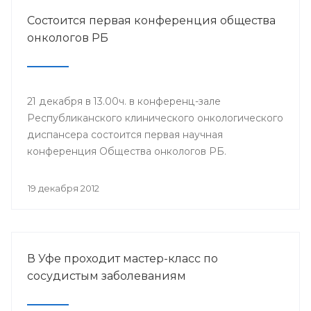
Состоится первая конференция общества
онкологов РБ
21 декабря в 13.00ч. в конференц-зале
Республиканского клинического онкологического
диспансера состоится первая научная
конференция Общества онкологов РБ.
19 декабря 2012
В Уфе проходит мастер-класс по
сосудистым заболеваниям