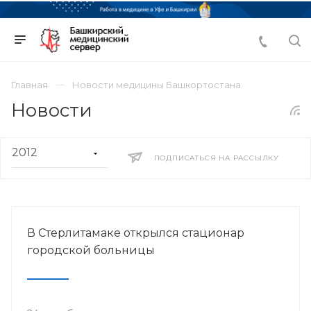
Главная
Новости медицины Башкортостана
Новости
ПОДПИСАТЬСЯ НА РАССЫЛКУ
В Стерлитамаке открылся стационар
городской больницы