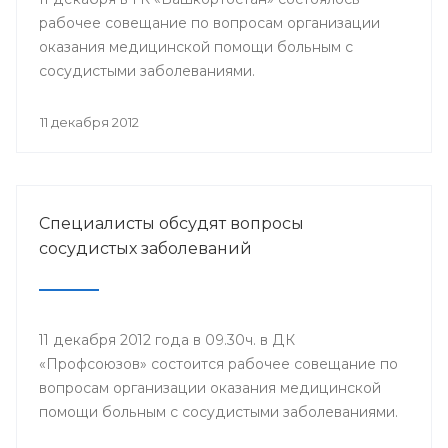
рабочее совещание по вопросам организации
оказания медицинской помощи больным с
сосудистыми заболеваниями.
11 декабря 2012
Специалисты обсудят вопросы
сосудистых заболеваний
11 декабря 2012 года в 09.30ч. в ДК
«Профсоюзов» состоится рабочее совещание по
вопросам организации оказания медицинской
помощи больным с сосудистыми заболеваниями.