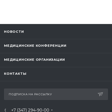
НОВОСТИ
МЕДИЦИНСКИЕ КОНФЕРЕНЦИИ
МЕДИЦИНСКИЕ ОРГАНИЗАЦИИ
КОНТАКТЫ
ПОДПИСКА НА РАССЫЛКУ
+7 (347) 294-90-00