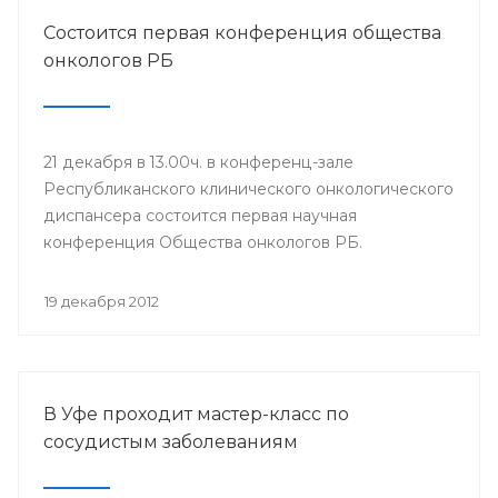
Состоится первая конференция общества
онкологов РБ
21 декабря в 13.00ч. в конференц-зале
Республиканского клинического онкологического
диспансера состоится первая научная
конференция Общества онкологов РБ.
19 декабря 2012
В Уфе проходит мастер-класс по
сосудистым заболеваниям