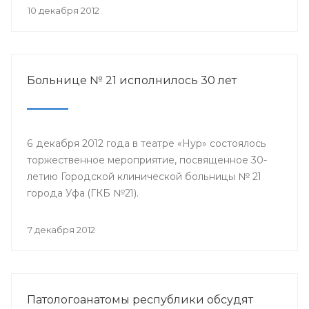
10 декабря 2012
Больнице № 21 исполнилось 30 лет
6 декабря 2012 года в театре «Нур» состоялось
торжественное мероприятие, посвященное 30-
летию Городской клинической больницы № 21
города Уфа (ГКБ №21).
7 декабря 2012
Патологоанатомы республики обсудят