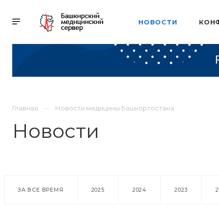
НОВОСТИ
КОН
Главная
Новости медицины Башкортостана
Новости
ЗА ВСЕ ВРЕМЯ
2025
2024
2023