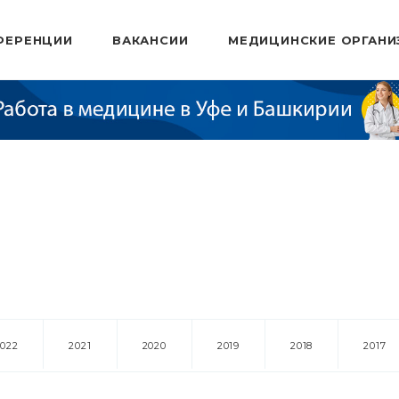
ФЕРЕНЦИИ
ВАКАНСИИ
МЕДИЦИНСКИЕ ОРГАНИ
2022
2021
2020
2019
2018
2017