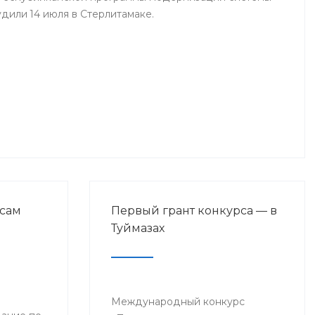
дили 14 июля в Стерлитамаке.
сам
Первый грант конкурса — в
Туймазах
Международный конкурс