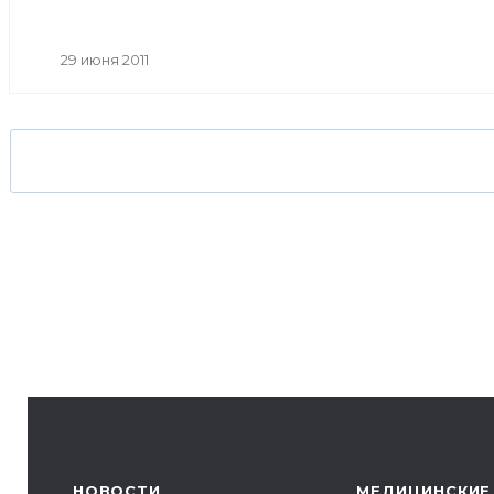
29 июня 2011
НОВОСТИ
МЕДИЦИНСКИЕ