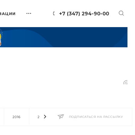
+7 (347) 294-90-00
ЗАЦИИ
2016
2014
2013
ПОДПИСАТЬСЯ НА РАССЫЛКУ
2012
2011