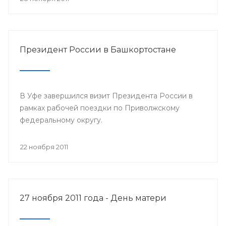
Президент России в Башкортостане
В Уфе завершился визит Президента России в
рамках рабочей поездки по Приволжскому
федеральному округу.
22 ноября 2011
27 ноября 2011 года - День матери