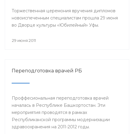
Торжественная церемония вручения дипломов
новоиспеченным специалистам прошла 29 июня
во Дворце культуры «Юбилейный» Уфы.
29 июня 2011
Переподготовка врачей РБ
Проффесиональная переподготовка врачей
началась в Республике Башкортостан. Эти
мероприятия проводятся в рамках
Республиканской программы модернизации
здравоохранения на 2011-2012 годы.