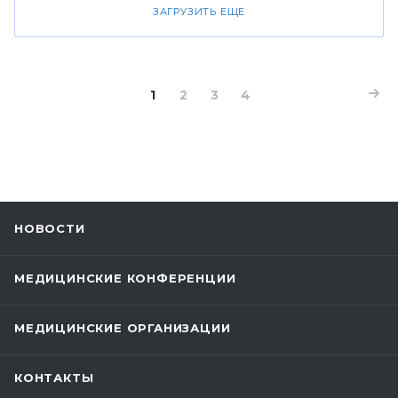
ЗАГРУЗИТЬ ЕЩЕ
1
2
3
4
НОВОСТИ
МЕДИЦИНСКИЕ КОНФЕРЕНЦИИ
МЕДИЦИНСКИЕ ОРГАНИЗАЦИИ
КОНТАКТЫ