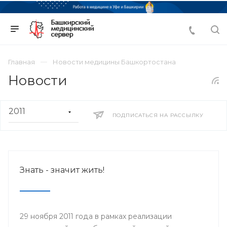
Главная
Новости медицины Башкортостана
Новости
ПОДПИСАТЬСЯ НА РАССЫЛКУ
Знать - значит жить!
29 ноября 2011 года в рамках реализации