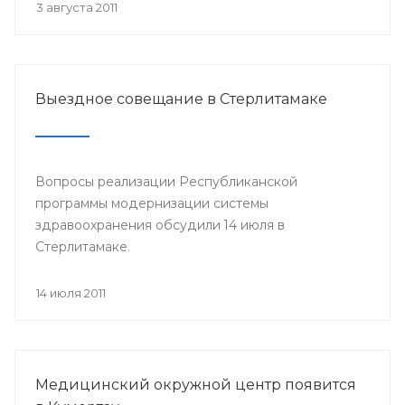
3 августа 2011
Выездное совещание в Стерлитамаке
Вопросы реализации Республиканской
программы модернизации системы
здравоохранения обсудили 14 июля в
Стерлитамаке.
14 июля 2011
Медицинский окружной центр появится