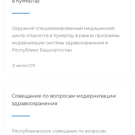
в Кумертау
Окружной специализированный медицинский
центр откроется в Кумертау в рамках программы
модернизации системы здравоохранения в
Республике Башкортостан.
12 июля 2011
Совещание по вопросам модернизации
здравоохранения
Республиканское совещание по вопросам