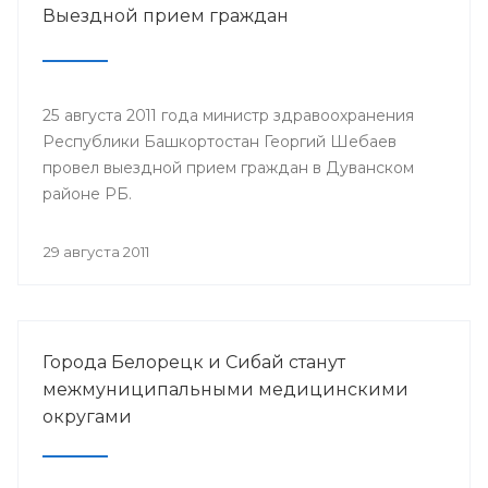
Выездной прием граждан
25 августа 2011 года министр здравоохранения
Республики Башкортостан Георгий Шебаев
провел выездной прием граждан в Дуванском
районе РБ.
29 августа 2011
Города Белорецк и Сибай станут
межмуниципальными медицинскими
округами