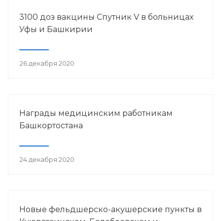
3100 доз вакцины Спутник V в больницах
Уфы и Башкирии
26 декабря 2020
Награды медицинским работникам
Башкортостана
24 декабря 2020
Новые фельдшерско-акушерские пункты в