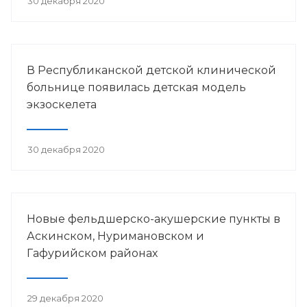
30 декабря 2020
В Республиканской детской клинической
больнице появилась детская модель
экзоскелета
30 декабря 2020
Новые фельдшерско-акушерские пункты в
Аскинском, Нуримановском и
Гафурийском районах
29 декабря 2020