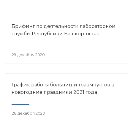
Брифинг по деятельности лабораторной
службы Республики Башкортостан
29 декабря 2020
График работы больниц и травмпуктов в
новогодние праздники 2021 года
28 декабря 2020