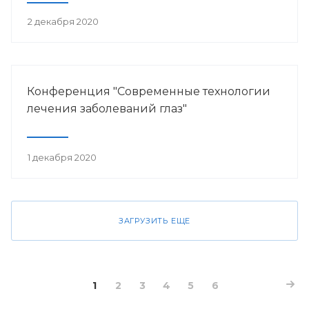
2 декабря 2020
Конференция "Современные технологии
лечения заболеваний глаз"
1 декабря 2020
ЗАГРУЗИТЬ ЕЩЕ
1
2
3
4
5
6