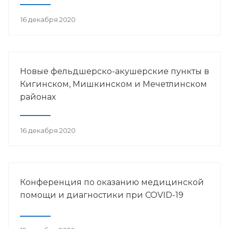
16 декабря 2020
Новые фельдшерско-акушерские пункты в
Кигинском, Мишкинском и Мечетлинском
районах
16 декабря 2020
Конференция по оказанию медицинской
помощи и диагностики при COVID-19