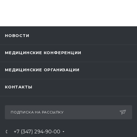
НОВОСТИ
МЕДИЦИНСКИЕ КОНФЕРЕНЦИИ
МЕДИЦИНСКИЕ ОРГАНИЗАЦИИ
КОНТАКТЫ
ПОДПИСКА НА РАССЫЛКУ
+7 (347) 294-90-00