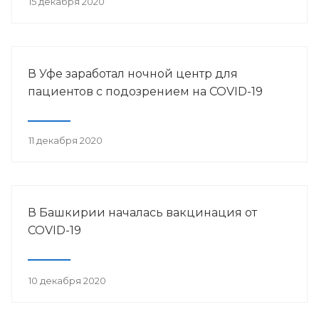
15 декабря 2020
В Уфе заработал ночной центр для
пациентов с подозрением на COVID-19
11 декабря 2020
В Башкирии началась вакцинация от
COVID-19
10 декабря 2020