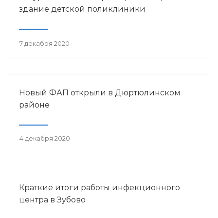
здание детской поликлиники
7 декабря 2020
Новый ФАП открыли в Дюртюлинском
районе
4 декабря 2020
Краткие итоги работы инфекционного
центра в Зубово