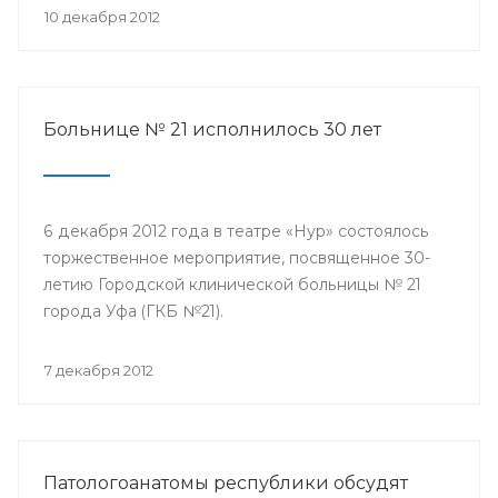
10 декабря 2012
Больнице № 21 исполнилось 30 лет
6 декабря 2012 года в театре «Нур» состоялось
торжественное мероприятие, посвященное 30-
летию Городской клинической больницы № 21
города Уфа (ГКБ №21).
7 декабря 2012
Патологоанатомы республики обсудят