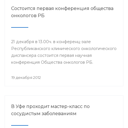
Состоится первая конференция общества
онкологов РБ
21 декабря в 13.00ч. в конференц-зале
Республиканского клинического онкологического
диспансера состоится первая научная
конференция Общества онкологов РБ.
19 декабря 2012
В Уфе проходит мастер-класс по
сосудистым заболеваниям