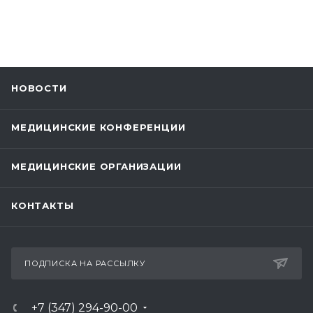
НОВОСТИ
МЕДИЦИНСКИЕ КОНФЕРЕНЦИИ
МЕДИЦИНСКИЕ ОРГАНИЗАЦИИ
КОНТАКТЫ
ПОДПИСКА НА РАССЫЛКУ
+7 (347) 294-90-00