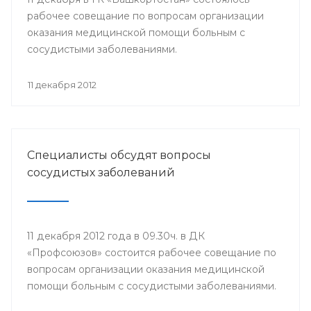
рабочее совещание по вопросам организации
оказания медицинской помощи больным с
сосудистыми заболеваниями.
11 декабря 2012
Специалисты обсудят вопросы
сосудистых заболеваний
11 декабря 2012 года в 09.30ч. в ДК
«Профсоюзов» состоится рабочее совещание по
вопросам организации оказания медицинской
помощи больным с сосудистыми заболеваниями.