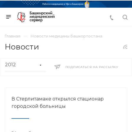
Главная
Новости медицины Башкортостана
Новости
ПОДПИСАТЬСЯ НА РАССЫЛКУ
В Стерлитамаке открылся стационар
городской больницы