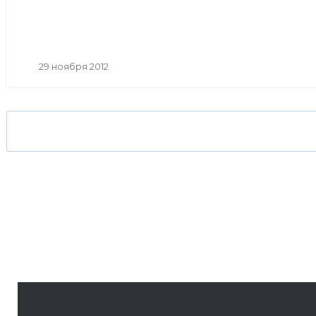
29 ноября 2012