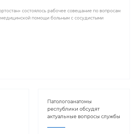
кортостан» состоялось рабочее совещание по вопросам
я медицинской помощи больным с сосудистыми
Патологоанатомы
республики обсудят
актуальные вопросы службы