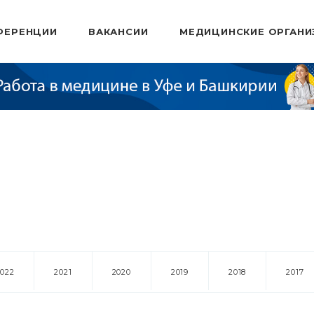
ФЕРЕНЦИИ
ВАКАНСИИ
МЕДИЦИНСКИЕ ОРГАНИ
2022
2021
2020
2019
2018
2017