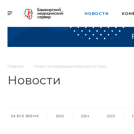
НОВОСТИ
КОН
Главная
Новости медицины Башкортостана
Новости
ЗА ВСЕ ВРЕМЯ
2025
2024
2023