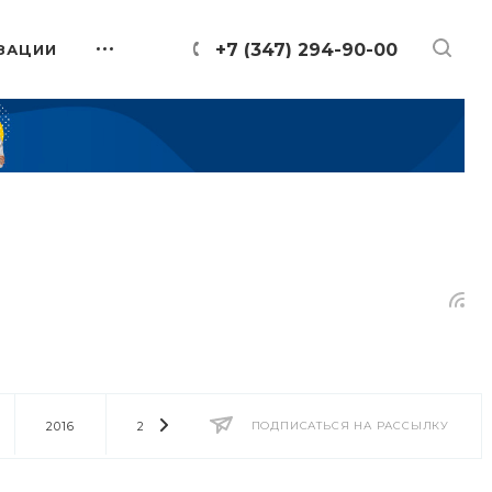
+7 (347) 294-90-00
ЗАЦИИ
2016
2014
2013
ПОДПИСАТЬСЯ НА РАССЫЛКУ
2012
2011