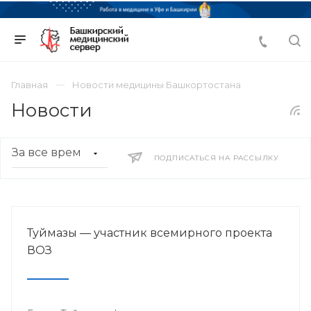
Главная
Новости медицины Башкортостана
Новости
ПОДПИСАТЬСЯ НА РАССЫЛКУ
Туймазы — участник всемирного проекта
ВОЗ