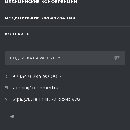
МЕДИЦИНСКИЕ КОНФЕРЕНЦИИ
МЕДИЦИНСКИЕ ОРГАНИЗАЦИИ
КОНТАКТЫ
ПОДПИСКА НА РАССЫЛКУ
+7 (347) 294-90-00
admin@bashmed.ru
Уфа, ул. Ленина, 70, офис 608