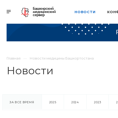
НОВОСТИ
КОН
Главная
Новости медицины Башкортостана
Новости
ЗА ВСЕ ВРЕМЯ
2025
2024
2023