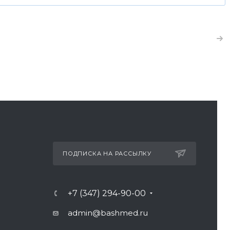
ПОДПИСКА НА РАССЫЛКУ
+7 (347) 294-90-00
admin@bashmed.ru