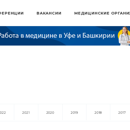
ФЕРЕНЦИИ
ВАКАНСИИ
МЕДИЦИНСКИЕ ОРГАНИ
2022
2021
2020
2019
2018
2017