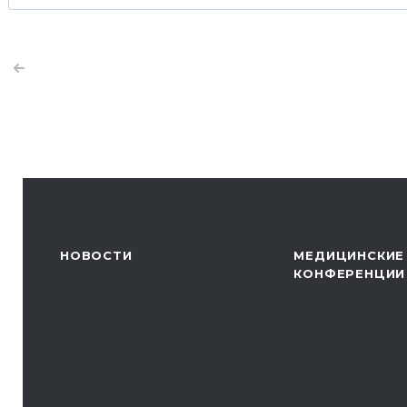
НОВОСТИ
МЕДИЦИНСКИЕ
КОНФЕРЕНЦИИ