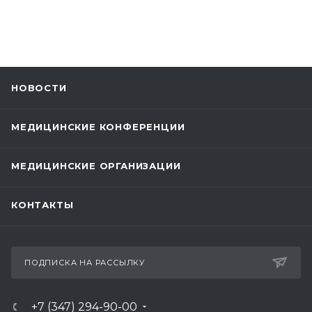
НОВОСТИ
МЕДИЦИНСКИЕ КОНФЕРЕНЦИИ
МЕДИЦИНСКИЕ ОРГАНИЗАЦИИ
КОНТАКТЫ
ПОДПИСКА НА РАССЫЛКУ
+7 (347) 294-90-00