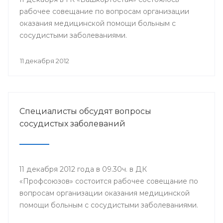
рабочее совещание по вопросам организации
оказания медицинской помощи больным с
сосудистыми заболеваниями.
11 декабря 2012
Специалисты обсудят вопросы
сосудистых заболеваний
11 декабря 2012 года в 09.30ч. в ДК
«Профсоюзов» состоится рабочее совещание по
вопросам организации оказания медицинской
помощи больным с сосудистыми заболеваниями.