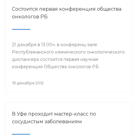
Состоится первая конференция общества
онкологов РБ
21 декабря в 13.00ч. в конференц-зале
Республиканского клинического онкологического
диспансера состоится первая научная
конференция Общества онкологов РБ.
19 декабря 2012
В Уфе проходит мастер-класс по
сосудистым заболеваниям