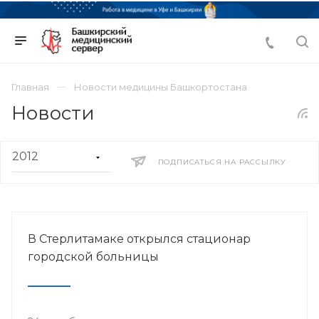
Главная
Новости медицины Башкортостана
Новости
ПОДПИСАТЬСЯ НА РАССЫЛКУ
В Стерлитамаке открылся стационар
городской больницы