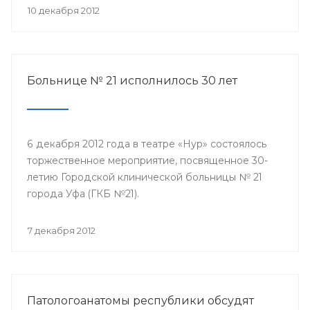
10 декабря 2012
Больнице № 21 исполнилось 30 лет
6 декабря 2012 года в театре «Нур» состоялось
торжественное мероприятие, посвященное 30-
летию Городской клинической больницы № 21
города Уфа (ГКБ №21).
7 декабря 2012
Патологоанатомы республики обсудят