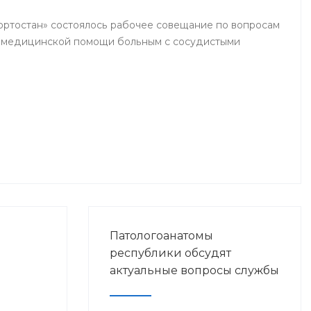
кортостан» состоялось рабочее совещание по вопросам
я медицинской помощи больным с сосудистыми
Патологоанатомы
республики обсудят
актуальные вопросы службы