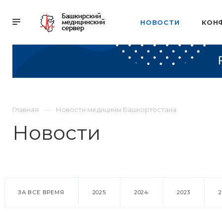
НОВОСТИ
КОН
Главная
Новости медицины Башкортостана
Новости
ЗА ВСЕ ВРЕМЯ
2025
2024
2023