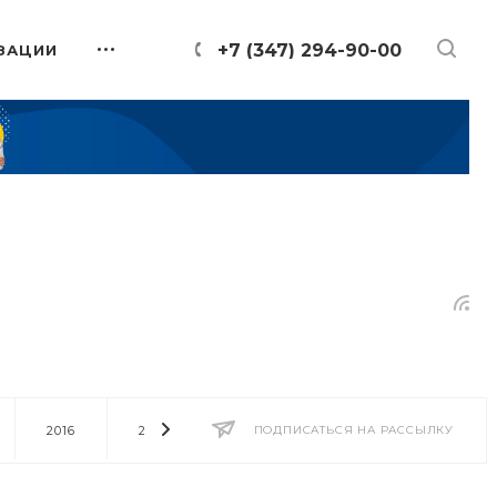
+7 (347) 294-90-00
ЗАЦИИ
2016
2014
2013
ПОДПИСАТЬСЯ НА РАССЫЛКУ
2012
2011