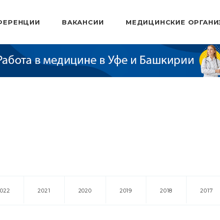
ФЕРЕНЦИИ
ВАКАНСИИ
МЕДИЦИНСКИЕ ОРГАНИ
2022
2021
2020
2019
2018
2017