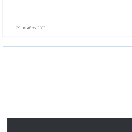
29 ноября 2012