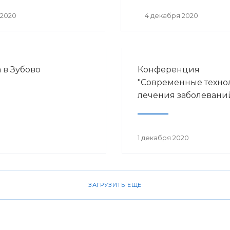
 2020
4 декабря 2020
 в Зубово
Конференция
"Современные техно
лечения заболеваний
1 декабря 2020
ЗАГРУЗИТЬ ЕЩЕ