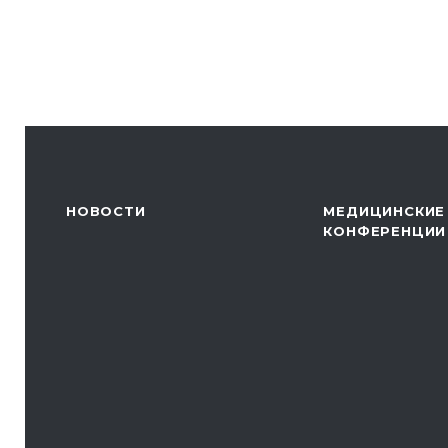
НОВОСТИ
МЕДИЦИНСКИЕ
КОНФЕРЕНЦИИ