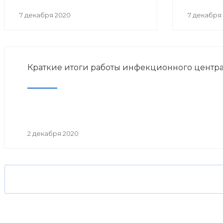
7 декабря 2020
7 декабря
Краткие итоги работы инфекционного центра
2 декабря 2020