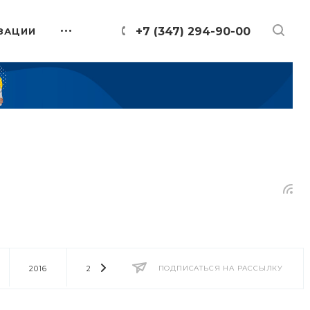
+7 (347) 294-90-00
ЗАЦИИ
2016
2014
2013
ПОДПИСАТЬСЯ НА РАССЫЛКУ
2012
2011