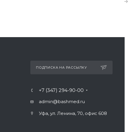
ПОДПИСКА НА РАССЫЛКУ
+7 (347) 294-90-00
admin@bashmed.ru
Уфа, ул. Ленина, 70, офис 608