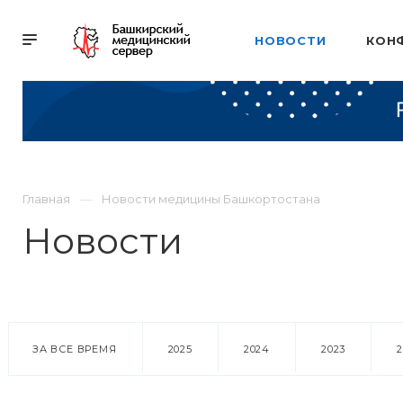
НОВОСТИ
КОН
Главная
Новости медицины Башкортостана
Новости
ЗА ВСЕ ВРЕМЯ
2025
2024
2023