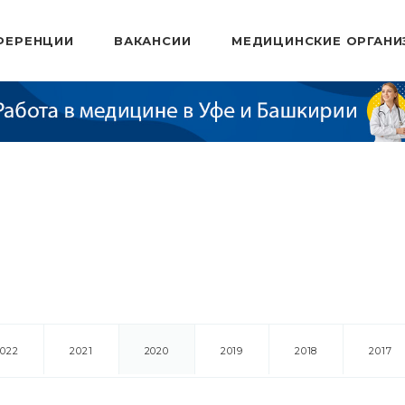
ФЕРЕНЦИИ
ВАКАНСИИ
МЕДИЦИНСКИЕ ОРГАНИ
2022
2021
2020
2019
2018
2017