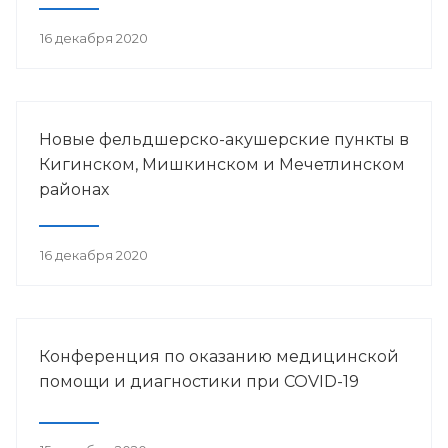
16 декабря 2020
Новые фельдшерско-акушерские пункты в
Кигинском, Мишкинском и Мечетлинском
районах
16 декабря 2020
Конференция по оказанию медицинской
помощи и диагностики при COVID-19