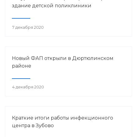
здание детской поликлиники
7 декабря 2020
Новый ФАП открыли в Дюртюлинском
районе
4 декабря 2020
Краткие итоги работы инфекционного
центра в Зубово