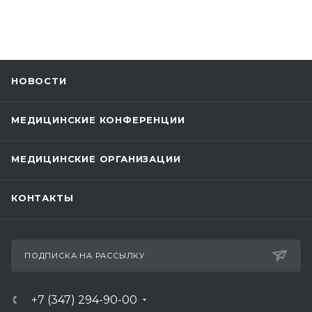
НОВОСТИ
МЕДИЦИНСКИЕ КОНФЕРЕНЦИИ
МЕДИЦИНСКИЕ ОРГАНИЗАЦИИ
КОНТАКТЫ
ПОДПИСКА НА РАССЫЛКУ
+7 (347) 294-90-00