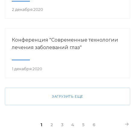
2 декабря 2020
Конференция "Современные технологии
лечения заболеваний глаз"
1 декабря 2020
ЗАГРУЗИТЬ ЕЩЕ
1
2
3
4
5
6