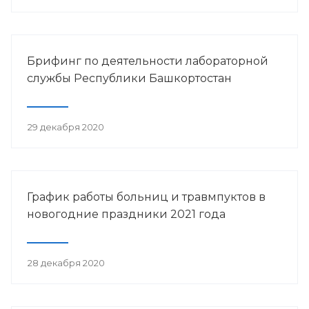
Брифинг по деятельности лабораторной
службы Республики Башкортостан
29 декабря 2020
График работы больниц и травмпуктов в
новогодние праздники 2021 года
28 декабря 2020