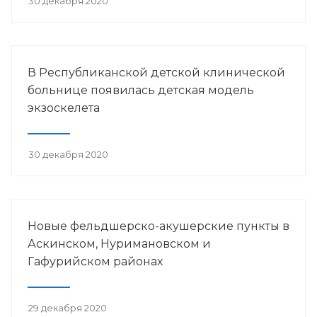
30 декабря 2020
В Республиканской детской клинической
больнице появилась детская модель
экзоскелета
30 декабря 2020
Новые фельдшерско-акушерские пункты в
Аскинском, Нуримановском и
Гафурийском районах
29 декабря 2020