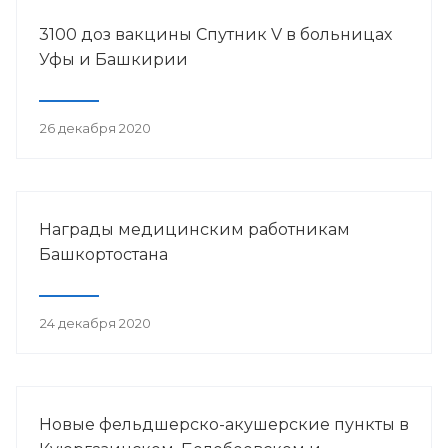
3100 доз вакцины Спутник V в больницах
Уфы и Башкирии
26 декабря 2020
Награды медицинским работникам
Башкортостана
24 декабря 2020
Новые фельдшерско-акушерские пункты в