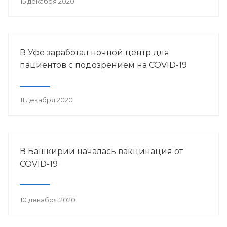
15 декабря 2020
В Уфе заработал ночной центр для
пациентов с подозрением на COVID-19
11 декабря 2020
В Башкирии началась вакцинация от
COVID-19
10 декабря 2020