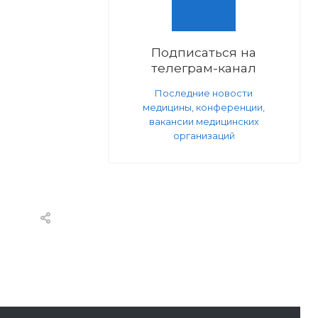
Подписаться на
телеграм-канал
Последние новости
медицины, конференции,
вакансии медицинских
организаций