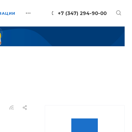
+7 (347) 294-90-00
ЗАЦИИ