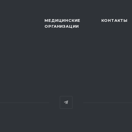
МЕДИЦИНСКИЕ
КОНТАКТЫ
ОРГАНИЗАЦИИ