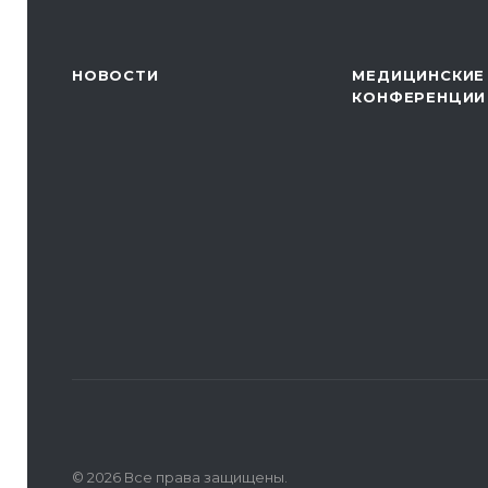
НОВОСТИ
МЕДИЦИНСКИЕ
КОНФЕРЕНЦИИ
© 2026 Все права защищены.