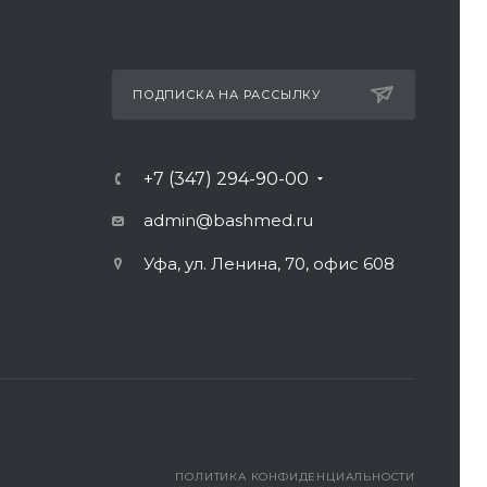
ПОДПИСКА НА РАССЫЛКУ
+7 (347) 294-90-00
admin@bashmed.ru
Уфа, ул. Ленина, 70, офис 608
ПОЛИТИКА КОНФИДЕНЦИАЛЬНОСТИ