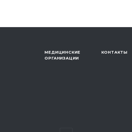
МЕДИЦИНСКИЕ
КОНТАКТЫ
ОРГАНИЗАЦИИ