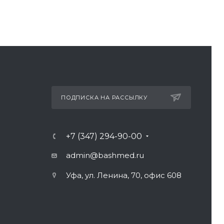
ПОДПИСКА НА РАССЫЛКУ
+7 (347) 294-90-00
admin@bashmed.ru
Уфа, ул. Ленина, 70, офис 608