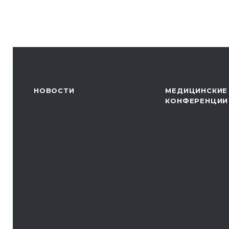
НОВОСТИ
МЕДИЦИНСКИЕ
КОНФЕРЕНЦИИ