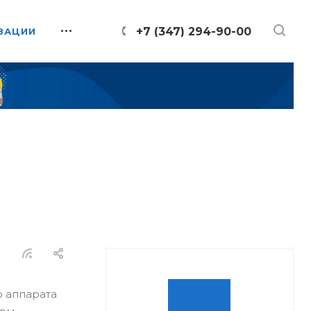
+7 (347) 294-90-00
ЗАЦИИ
о аппарата