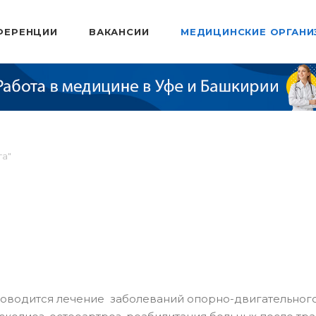
ФЕРЕНЦИИ
ВАКАНСИИ
МЕДИЦИНСКИЕ ОРГАНИ
га"
роводится лечение заболеваний опорно-двигательног