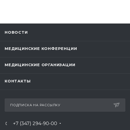
НОВОСТИ
МЕДИЦИНСКИЕ КОНФЕРЕНЦИИ
МЕДИЦИНСКИЕ ОРГАНИЗАЦИИ
КОНТАКТЫ
ПОДПИСКА НА РАССЫЛКУ
+7 (347) 294-90-00