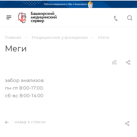
Главная
Медицинские учреждения
Меги
Меги
забор анализов:
пн-пт 8:00-17:00;
сб-вс 8:00-14:00
НАЗАД К СПИСКУ