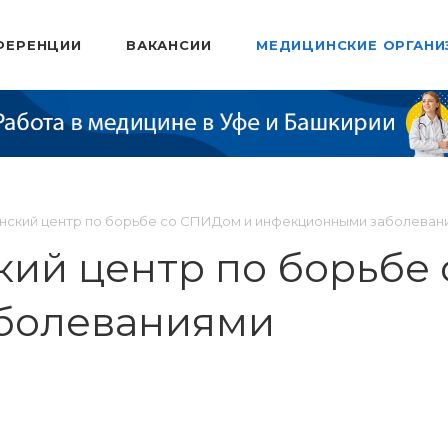
ФЕРЕНЦИИ
ВАКАНСИИ
МЕДИЦИНСКИЕ ОРГАНИ
нский центр по борьбе со СПИДом и инфекционными заболеван
кий центр по борьбе
болеваниями