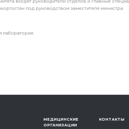
митета входят руководители отделов и главные специ
кортостан под руководством заместителя министра
я лаборатория.
МЕДИЦИНСКИЕ
КОНТАКТЫ
ОРГАНИЗАЦИИ