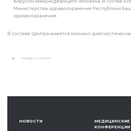
вирусом иммунодефицита человека. В состав Ко
Министерства здравоохранения Республики Баш
здравоохранения.
В составе Центра имеется клинико-диагностическа
НАЗАД К СПИСКУ
НОВОСТИ
МЕДИЦИНСКИЕ
КОНФЕРЕНЦИИ