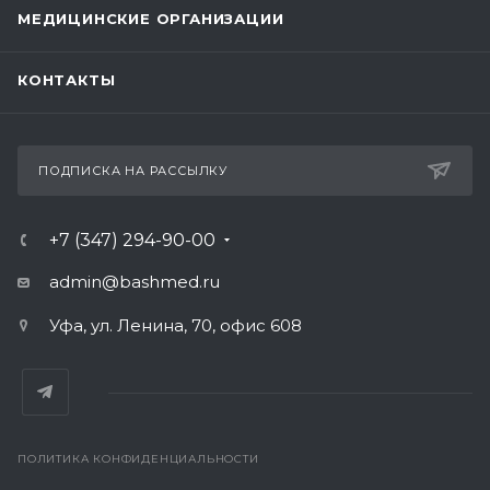
МЕДИЦИНСКИЕ ОРГАНИЗАЦИИ
КОНТАКТЫ
ПОДПИСКА НА РАССЫЛКУ
+7 (347) 294-90-00
admin@bashmed.ru
Уфа, ул. Ленина, 70, офис 608
ПОЛИТИКА КОНФИДЕНЦИАЛЬНОСТИ