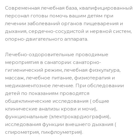
Современная лечебная база, квалифицированный
персонал готовы помочь вашим детям при
лечении заболеваний органов пищеварения и
дыхания, сердечно-сосудистой и нервной систем,
опорно-двигательного аппарата.
Лечебно-оздоровительные проводимые
мероприятия в санатории: санаторно-
гигиенический режим, лечебная физкультура,
массаж, лечебное питание, физиотерапия и
медикаментозное лечение. При обследовании
детей по показаниям проводятся
общеклинические исследования ( общие
клинические анализы крови и мочи),
функциональные (электрокардиография),
исследования функции внешнего дыхания (
спирометрия, пикфлоуметрия).