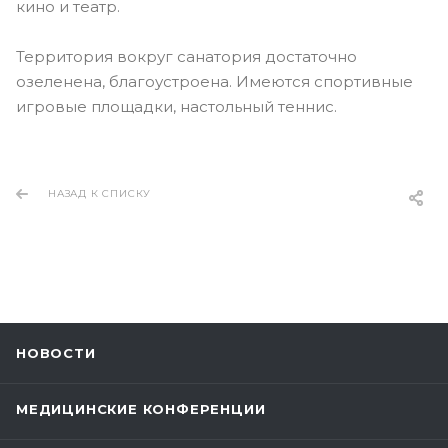
кино и театр.
Территория вокруг санатория достаточно
озеленена, благоустроена. Имеются спортивные
игровые площадки, настольный теннис.
НАЗАД К СПИСКУ
НОВОСТИ
МЕДИЦИНСКИЕ КОНФЕРЕНЦИИ