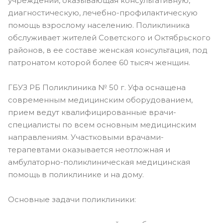
учреждений, оказывающая консультативную,
диагностическую, лечебно-профилактическую
помощь взрослому населению. Поликлиника
обслуживает жителей Советского и Октябрьского
районов, в ее составе женская консультация, под
патронатом которой более 60 тысяч женщин.
ГБУЗ РБ Поликлиника № 50 г. Уфа оснащена
современным медицинским оборудованием,
прием ведут квалифицированные врачи-
специалисты по всем основным медицинским
направлениям. Участковыми врачами-
терапевтами оказывается неотложная и
амбулаторно-поликлиническая медицинская
помощь в поликлинике и на дому.
Основные задачи поликлиники: