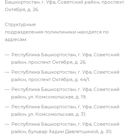
Башкортостан, г. Уфа, Советский район, проспект
Октября, д. 26.
Структурные
подразделения поликлиники находятся по
адресам:
Республика Башкортостан, г. Уфа, Советский
район, проспект Октября, д. 26;
Республика Башкортостан, г. Уфа, Советский
район, проспект Октября, д. 44/1;
Республика Башкортостан, г. Уфа, Советский
район, ул. Комсомольская, д. 19;
Республика Башкортостан, г. Уфа, Советский
район, ул. Комсомольская, д. 31;
Республика Башкортостан, г. Уфа, Советский
район, бульвар Хадии Давлетшиной, д. 30;