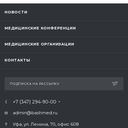
НОВОСТИ
МЕДИЦИНСКИЕ КОНФЕРЕНЦИИ
МЕДИЦИНСКИЕ ОРГАНИЗАЦИИ
КОНТАКТЫ
ПОДПИСКА НА РАССЫЛКУ
+7 (347) 294-90-00
admin@bashmed.ru
Уфа, ул. Ленина, 70, офис 608