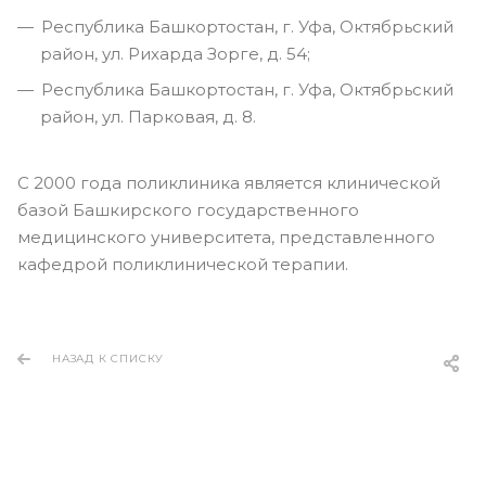
Республика Башкортостан, г. Уфа, Октябрьский
район, ул. Рихарда Зорге, д. 54;
Республика Башкортостан, г. Уфа, Октябрьский
район, ул. Парковая, д. 8.
С 2000 года поликлиника является клинической
базой Башкирского государственного
медицинского университета, представленного
кафедрой поликлинической терапии.
НАЗАД К СПИСКУ