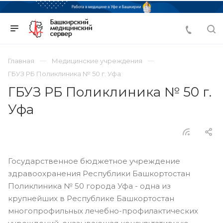
Главная
Медицинские учреждения
ГБУЗ РБ Поликлиника № 50 г. Уфа
ГБУЗ РБ Поликлиника № 50 г.
Уфа
Государственное бюджетное учреждение
здравоохранения Республики Башкортостан
Поликлиника № 50 города Уфа - одна из
крупнейших в Республике Башкортостан
многопрофильных лечебно-профилактических