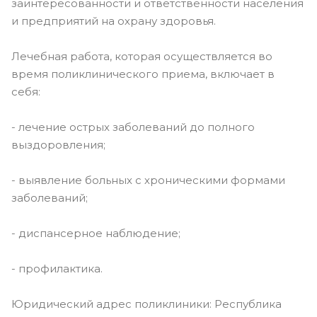
заинтересованности и ответственности населения
и предприятий на охрану здоровья.
Лечебная работа, которая осуществляется во
время поликлинического приема, включает в
себя:
- лечение острых заболеваний до полного
выздоровления;
- выявление больных с хроническими формами
заболеваний;
- диспансерное наблюдение;
- профилактика.
Юридический адрес поликлиники: Республика