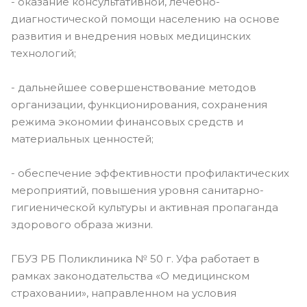
- оказание консультативной, лечебно-
диагностической помощи населению на основе
развития и внедрения новых медицинских
технологий;
- дальнейшее совершенствование методов
организации, функционирования, сохранения
режима экономии финансовых средств и
материальных ценностей;
- обеспечение эффективности профилактических
мероприятий, повышения уровня санитарно-
гигиенической культуры и активная пропаганда
здорового образа жизни.
ГБУЗ РБ Поликлиника № 50 г. Уфа работает в
рамках законодательства «О медицинском
страховании», направленном на условия