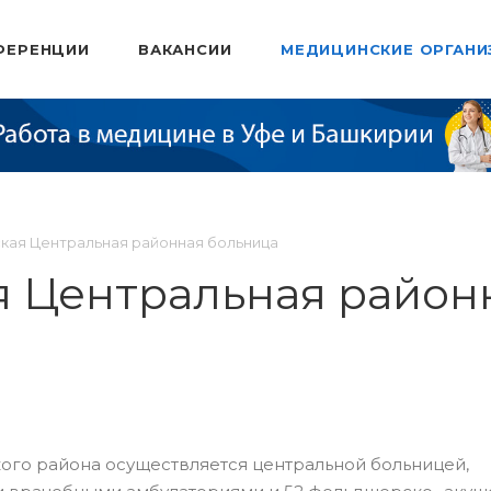
ФЕРЕНЦИИ
ВАКАНСИИ
МЕДИЦИНСКИЕ ОРГАНИ
кая Центральная районная больница
я Центральная район
го района осуществляется центральной больницей,