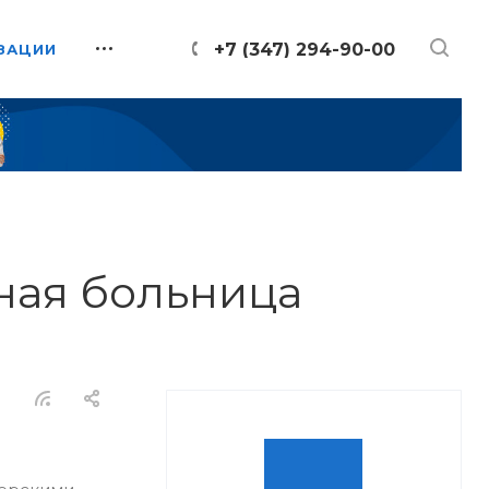
+7 (347) 294-90-00
ЗАЦИИ
ная больница