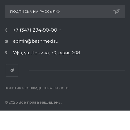
ПОДПИСКА НА РАССЫЛКУ
+7 (347) 294-90-00
admin@bashmed.ru
Уфа, ул. Ленина, 70, офис 608
ПОЛИТИКА КОНФИДЕНЦИАЛЬНОСТИ
© 2026 Все права защищены.