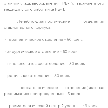
отличник здравоохранения РБ- 7, заслуженного
медицинского работника РБ- 1.
Лечебно-диагностические отделения
стационарного корпуса:
- терапевтическое отделение – 60 коек,
- хирургическое отделение – 60 коек,
- гинекологическое отделение – 50 коек,
- родильное отделение – 50 коек,
- неонатологическое отделение(включая
реанимацию новорожденных) – 5 коек
- травматологический центр 2 уровня – 49 коек.