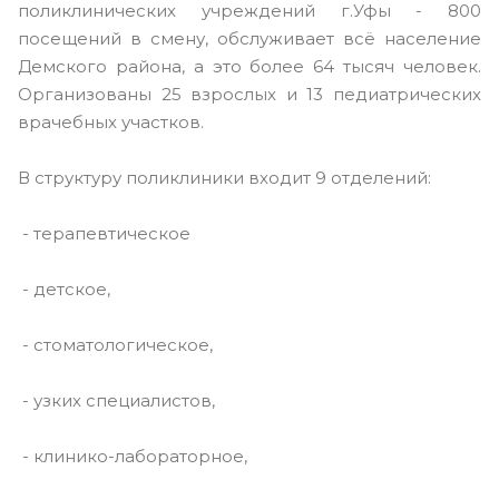
поликлинических учреждений г.Уфы - 800
посещений в смену, обслуживает всё население
Демского района, а это более 64 тысяч человек.
Организованы 25 взрослых и 13 педиатрических
врачебных участков.
В структуру поликлиники входит 9 отделений:
- терапевтическое
- детское,
- стоматологическое,
- узких специалистов,
- клинико-лабораторное,