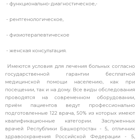
- функционально-диагностическое,-
- рентгенологическое,
- физиотерапевтическое
- женская консультация.
Имеются условия для лечения больных согласно
государственной гарантии бесплатной
медицинской помощи населению, как при
посещении, так и на дому. Все виды обследования
проводятся на современном оборудовании,
приём пациентов ведут профессионально
подготовленные 122 врача, 50% из которых имеют
квалификационные категории. Заслуженных
врачей Республики Башкортостан - 5, отличник
здравоохранения Российской Федерации - 5,