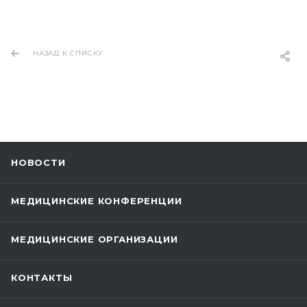
НАЗАД К СПИСКУ
НОВОСТИ
МЕДИЦИНСКИЕ КОНФЕРЕНЦИИ
МЕДИЦИНСКИЕ ОРГАНИЗАЦИИ
КОНТАКТЫ