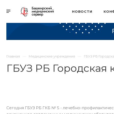
НОВОСТИ
КОН
Главная
Медицинские учреждения
ГБУЗ РБ Городска
ГБУЗ РБ Городская 
Сегодня ГБУЗ РБ ГКБ № 5 - лечебно-профилактичес