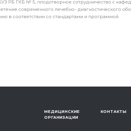
УЗ РБ ГКБ № 5, плодотворное сотрудничество с кафе
ретение современного лечебно- диагностического об
ию в соответствии со стандартами и программой
МЕДИЦИНСКИЕ
КОНТАКТЫ
ОРГАНИЗАЦИИ