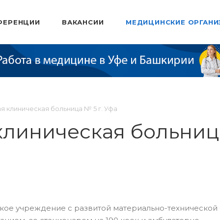
ФЕРЕНЦИИ
ВАКАНСИИ
МЕДИЦИНСКИЕ ОРГАНИ
я клиническая больница № 5 г. Уфа
клиническая больница
кое учреждение с развитой мате­риально-технической 