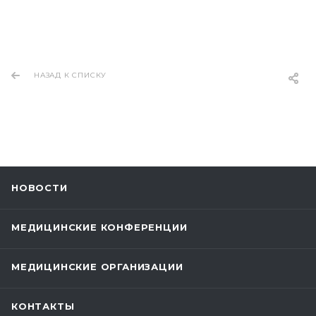
НАЗАД К СПИСКУ
НОВОСТИ
МЕДИЦИНСКИЕ КОНФЕРЕНЦИИ
МЕДИЦИНСКИЕ ОРГАНИЗАЦИИ
КОНТАКТЫ