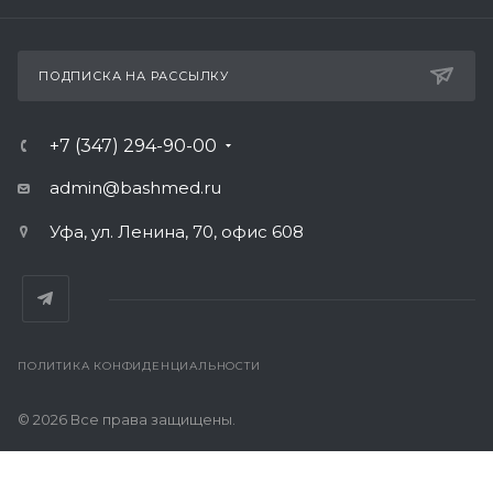
ПОДПИСКА НА РАССЫЛКУ
+7 (347) 294-90-00
admin@bashmed.ru
Уфа, ул. Ленина, 70, офис 608
ПОЛИТИКА КОНФИДЕНЦИАЛЬНОСТИ
© 2026 Все права защищены.