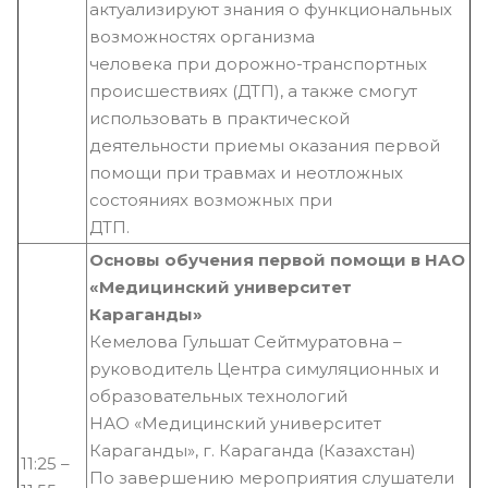
актуализируют знания о функциональных
возможностях организма
человека при дорожно-транспортных
происшествиях (ДТП), а также смогут
использовать в практической
деятельности приемы оказания первой
помощи при травмах и неотложных
состояниях возможных при
ДТП.
Основы обучения первой помощи в НАО
«Медицинский университет
Караганды»
Кемелова Гульшат Сейтмуратовна –
руководитель Центра симуляционных и
образовательных технологий
НАО «Медицинский университет
Караганды», г. Караганда (Казахстан)
11:25 –
По завершению мероприятия слушатели