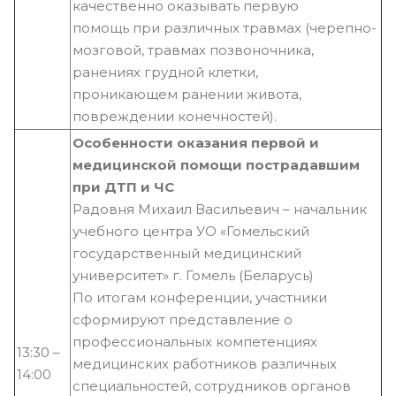
качественно оказывать первую
помощь при различных травмах (черепно-
мозговой, травмах позвоночника,
ранениях грудной клетки,
проникающем ранении живота,
повреждении конечностей).
Особенности оказания первой и
медицинской помощи пострадавшим
при ДТП и ЧС
Радовня Михаил Васильевич – начальник
учебного центра УО «Гомельский
государственный медицинский
университет» г. Гомель (Беларусь)
По итогам конференции, участники
сформируют представление о
профессиональных компетенциях
13:30 –
медицинских работников различных
14:00
специальностей, сотрудников органов