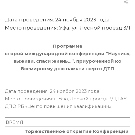
Дата проведения: 24 ноября 2023 года
Место проведения: Уфа, ул. Лесной проезд 3/1
Программа
в
торой
международной
конференции
“Научись,
выживи, спаси жизнь…”, приуроченной
ко
Всемирному дню памяти жертв ДТП
Дата проведения: 24 ноября 2023 года
Место проведения: г. Уфа, Лесной проезд 3/ 1, ГАУ
ДПО РБ «Центр повышения квалификации»
ВРЕМЯ
Торжественное открытие Конференции