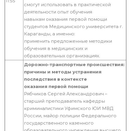
11:55
смогут использовать в практической
деятельности опыт обучения
навыкам оказания первой помощи
студентов Медицинского университета г.
Караганды, а именно:
применить предложенные методики
обучения в медицинских и
образовательных организациях.
Дорожно-транспортные происшествия:
причины и методы устранения
последствия в контексте
оказания первой помощи
Рябчиков Сергей Александрович –
старший преподаватель кафедры
криминалистики Уфимского ЮИ МВД
России, майор полиции Федерального
государственного казенного
образовательного учреждения высшего