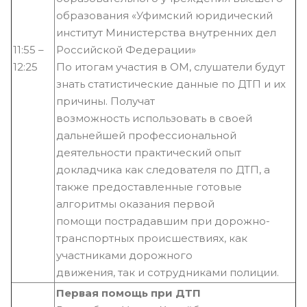
образования «Уфимский юридический
институт Министерства внутренних дел
11:55 –
Российской Федерации»
12:25
По итогам участия в ОМ, слушатели будут
знать статистические данные по ДТП и их
причины. Получат
возможность использовать в своей
дальнейшей профессиональной
деятельности практический опыт
докладчика как следователя по ДТП, а
также предоставленные готовые
алгоритмы оказания первой
помощи пострадавшим при дорожно-
транспортных происшествиях, как
участниками дорожного
движения, так и сотрудниками полиции.
Первая помощь при ДТП