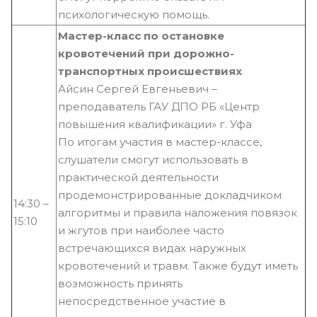
психологическую помощь.
Мастер-класс по остановке
кровотечений при дорожно-
транспортных происшествиях
Айсин Сергей Евгеньевич –
преподаватель ГАУ ДПО РБ «Центр
повышения квалификации» г. Уфа
По итогам участия в мастер-классе,
слушатели смогут использовать в
практической деятельности
продемонстрированные докладчиком
14:30 –
алгоритмы и правила наложения повязок
15:10
и жгутов при наиболее часто
встречающихся видах наружных
кровотечений и травм. Также будут иметь
возможность принять
непосредственное участие в