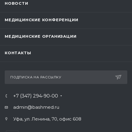
НОВОСТИ
МЕДИЦИНСКИЕ КОНФЕРЕНЦИИ
МЕДИЦИНСКИЕ ОРГАНИЗАЦИИ
КОНТАКТЫ
ПОДПИСКА НА РАССЫЛКУ
+7 (347) 294-90-00
admin@bashmed.ru
Уфа, ул. Ленина, 70, офис 608