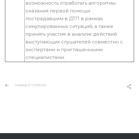
возможность отработать алгоритмы
оказания первой помощи
пострадавшим в ДТП в рамках
симулированных ситуаций, а также
принять участие в анализе действий
выступающих слушателей совместно с
экспертами и приглашенными
специалистами.
НАЗАД К СПИСКУ