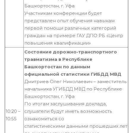
Башкортостан, г. Уфа
Участникам конференции будет
представлен опыт обучения навыкам
первой помощи различных категорий
граждан на примере ГАУ ДПО РБ «Центр
повышения квалификации»
Состояние дорожно-транспортного
травматизма в Республике
Башкортостан по данным
официальной
статистики ГИБДД МВД
Дмитриев Олег Николаевич – заместитель
начальника УГИБДД МВД по Республике
Башкортостан, г. Уфа
По итогам заслушивания доклада,
10:20 –
слушатели будут иметь возможность
10:55
ознакомиться со
статистическими данными прошедших лет