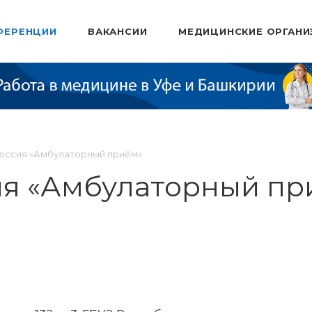
ФЕРЕНЦИИ
ВАКАНСИИ
МЕДИЦИНСКИЕ ОРГАНИ
сессия «Амбулаторный приём»
ия «Амбулаторный пр