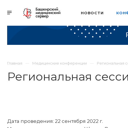
НОВОСТИ
КОН
Главная
Медицинские конференции
Региональная 
Региональная сесс
Дата проведения: 22 сентября 2022 г.