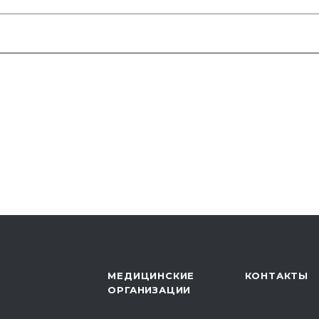
МЕДИЦИНСКИЕ
КОНТАКТЫ
ОРГАНИЗАЦИИ