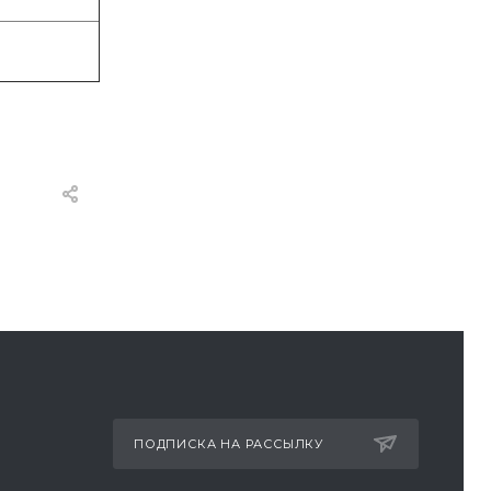
ПОДПИСКА НА РАССЫЛКУ