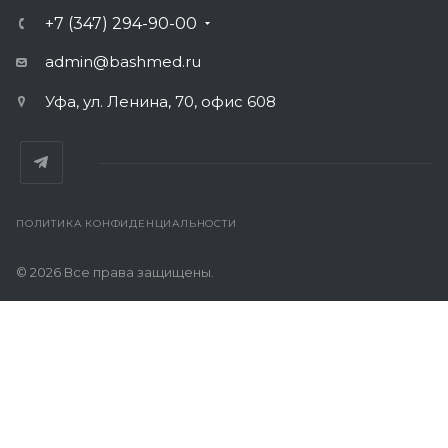
+7 (347) 294-90-00
admin@bashmed.ru
Уфа, ул. Ленина, 70, офис 608
ПОЛИТИКА КОНФИДЕНЦИАЛЬНОСТИ
© 2026 Все права защищены.