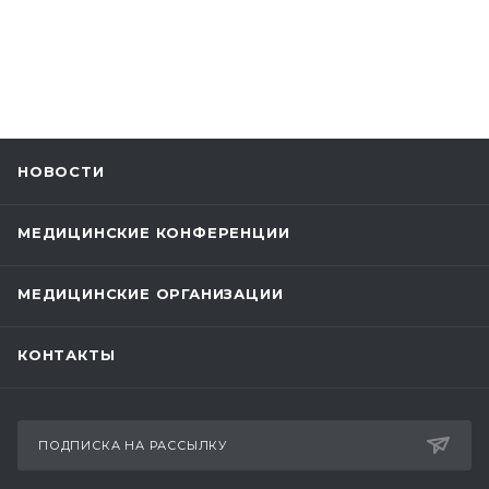
НОВОСТИ
МЕДИЦИНСКИЕ КОНФЕРЕНЦИИ
МЕДИЦИНСКИЕ ОРГАНИЗАЦИИ
КОНТАКТЫ
ПОДПИСКА НА РАССЫЛКУ