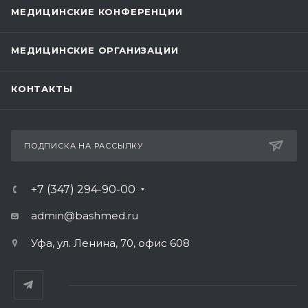
МЕДИЦИНСКИЕ КОНФЕРЕНЦИИ
МЕДИЦИНСКИЕ ОРГАНИЗАЦИИ
КОНТАКТЫ
ПОДПИСКА НА РАССЫЛКУ
+7 (347) 294-90-00
admin@bashmed.ru
Уфа, ул. Ленина, 70, офис 608