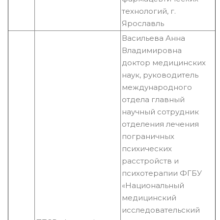
технологий, г.
Ярославль
Васильева Анна
Владимировна
доктор медицинских
наук, руководитель
международного
отдела главный
научный сотрудник
отделения лечения
пограничных
психических
расстройств и
психотерапии ФГБУ
«Национальный
медицинский
исследовательский