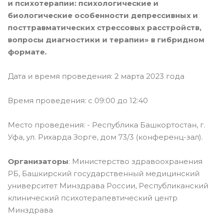
и психотерапии: психологические и
биологические особенности депрессивных и
посттравматических стрессовых расстройств,
вопросы диагностики и терапии» в гибридном
формате.
Дата и время проведения: 2 марта 2023 года
Время проведения: с 09:00 до 12:40
Место проведения: - Республика Башкортостан, г.
Уфа, ул. Рихарда Зорге, дом 73/3 (конференц-зал).
Организаторы
: Министерство здравоохранения
РБ, Башкирский государственный медицинский
университет Минздрава России, Республиканский
клинический психотерапевтический центр
Минздрава