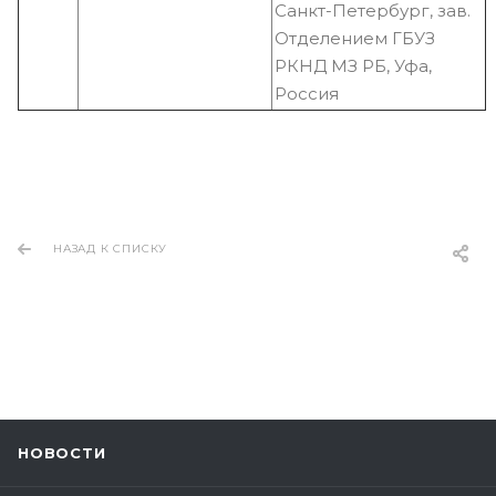
Санкт-Петербург, зав.
Отделением ГБУЗ
РКНД МЗ РБ, Уфа,
Россия
НАЗАД К СПИСКУ
НОВОСТИ