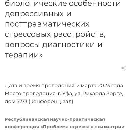
биологические особенности
депрессивных и
посттравматических
стрессовых расстройств,
вопросы диагностики и
терапии»
Дата и время проведения: 2 марта 2023 года
Место проведения: г. Уфа, ул. Рихарда Зорге,
дом 73/3 (конференц-зал)
Республиканская научно-практическая
конференция «Проблема стресса в психиатрии