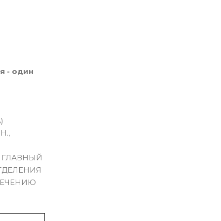
я - один
)
.,
, ГЛАВНЫЙ
ТДЕЛЕНИЯ
ЛЕЧЕНИЮ