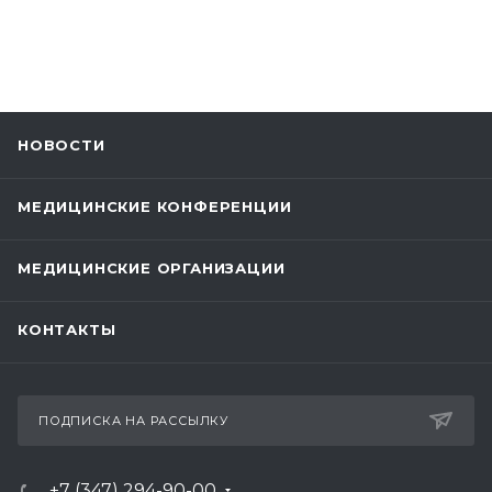
НОВОСТИ
МЕДИЦИНСКИЕ КОНФЕРЕНЦИИ
МЕДИЦИНСКИЕ ОРГАНИЗАЦИИ
КОНТАКТЫ
ПОДПИСКА НА РАССЫЛКУ
+7 (347) 294-90-00