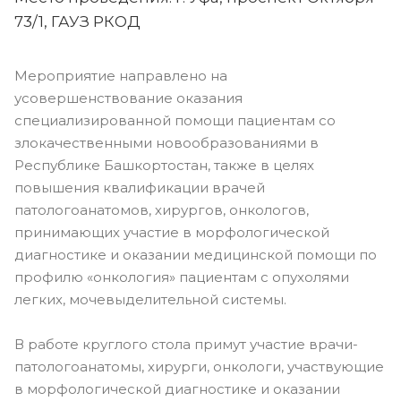
73/1, ГАУЗ РКОД
Мероприятие направлено на
усовершенствование оказания
специализированной помощи пациентам со
злокачественными новообразованиями в
Республике Башкортостан, также в целях
повышения квалификации врачей
патологоанатомов, хирургов, онкологов,
принимающих участие в морфологической
диагностике и оказании медицинской помощи по
профилю «онкология» пациентам с опухолями
легких, мочевыделительной системы.
В работе круглого стола примут участие врачи-
патологоанатомы, хирурги, онкологи, участвующие
в морфологической диагностике и оказании