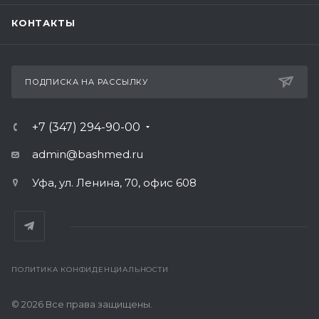
КОНТАКТЫ
ПОДПИСКА НА РАССЫЛКУ
+7 (347) 294-90-00
admin@bashmed.ru
Уфа, ул. Ленина, 70, офис 608
ПОЛИТИКА КОНФИДЕНЦИАЛЬНОСТИ
© 2026 Все права защищены.