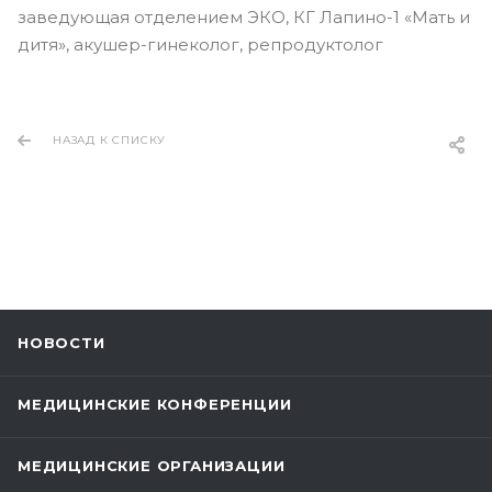
заведующая отделением ЭКО, КГ Лапино-1 «Мать и
дитя», акушер-гинеколог, репродуктолог
НАЗАД К СПИСКУ
НОВОСТИ
МЕДИЦИНСКИЕ КОНФЕРЕНЦИИ
МЕДИЦИНСКИЕ ОРГАНИЗАЦИИ