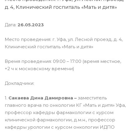
д. 4, Клинический госпиталь «Мать и дитя»
Дата:
26.05.2023
Место проведения: г. Уфа, ул. Лесной проезд, д. 4,
Клинический госпиталь «Мать и дитя»
Время проведения: 09:00 – 17:00 (время местное,
+2 ч к московскому времени)
Докладчики:
1.
Сакаева Дина Дамировна –
заместитель
главного врача по онкологии КГ «Мать и дитя» Уфа,
профессор кафедры фармакологии с курсом
клинической фармакологии, д.м.н., профессор
кафедры урологии с курсом онкологии ИДПО