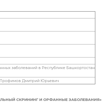
анных заболеваний в Республике Башкортостан
S Трофимов Дмитрий Юрьевич
ЛЬНЫЙ СКРИНИНГ И ОРФАННЫЕ ЗАБОЛЕВАНИЯ»