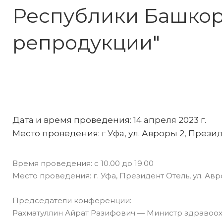
Республики Башкор
репродукции"
Дата и время проведения: 14 апреля 2023 г.
Место проведения: г Уфа, ул. Авроры 2, Прези
Время проведения: с 10.00 до 19.00
Место проведения: г. Уфа, Президент Отель, ул. Авро
Председатели конференции:
Рахматуллин Айрат Разифович — Министр здравоо