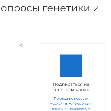
вопросы генетики и
Подписаться на
телеграм-канал
Последние новости
медицины, конференции,
вакансии медицинских