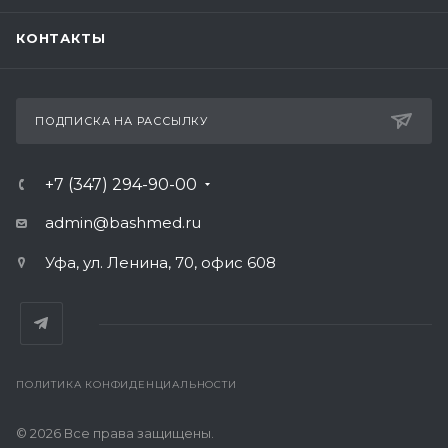
КОНТАКТЫ
ПОДПИСКА НА РАССЫЛКУ
+7 (347) 294-90-00
admin@bashmed.ru
Уфа, ул. Ленина, 70, офис 608
ПОЛИТИКА КОНФИДЕНЦИАЛЬНОСТИ
© 2026 Все права защищены.