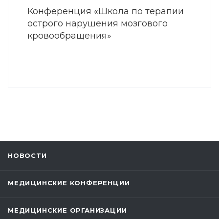
Конференция «Школа по терапии
острого нарушения мозгового
кровообращения»
НОВОСТИ
МЕДИЦИНСКИЕ КОНФЕРЕНЦИИ
МЕДИЦИНСКИЕ ОРГАНИЗАЦИИ