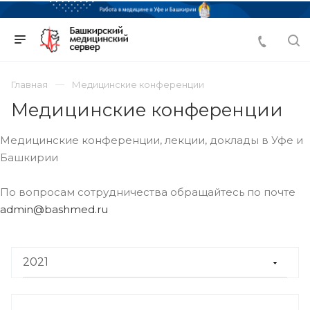
Главная
Медицинские конференции
Медицинские конференции
Медицинские конференции, лекции, доклады в Уфе и
Башкирии
По вопросам сотрудничества обращайтесь по почте
admin@bashmed.ru