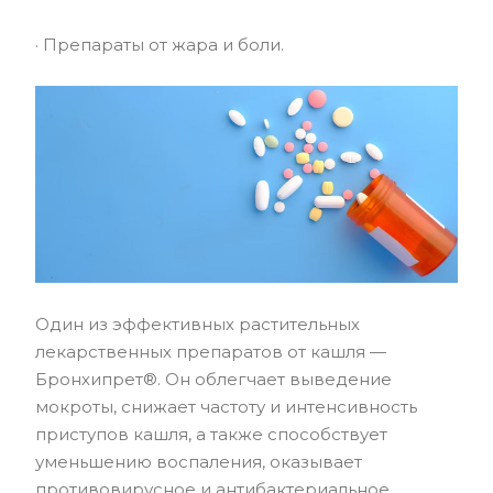
· Препараты от жара и боли.
Один из эффективных растительных
лекарственных препаратов от кашля —
Бронхипрет®. Он облегчает выведение
мокроты, снижает частоту и интенсивность
приступов кашля, а также способствует
уменьшению воспаления, оказывает
противовирусное и антибактериальное