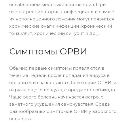
ослаблением местных защитных сил. При
частых респираторных инфекциях и в случае
их неполноценного лечения могут появиться
хронические очаги инфекции (хронический
тонзиллит, хронический синусит и др.).
Симптомы ОРВИ
Обычно первые симптомы появляются в
течение недели после попадания вируса в
организм из-за контакта с болеющим ОРВИ, из
окружающего воздуха, с предметов обихода.
Чаще всего болезнь начинается остро, с
заметного ухудшения самочувствия. Среди
разнообразных симптомов ОРВИ у взрослого
основные: