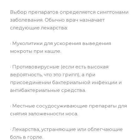
Выбор препаратов определяется симптомами
заболевания. Обычно врач назначает
следующие лекарства:
· Муколитики для ускорения выведения
мокроты при кашле.
· Противовирусные (если есть высокая
вероятность, что это грипп), а при
присоединении бактериальной инфекции и
антибактериальные средства.
· Местные сосудосуживающие препараты для
снятия заложенности носа.
· Лекарства, устраняющие или облегчающие
боль в горле.