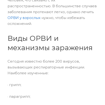
человек, что связано с их
распространенностью. В большинстве случаев
заболевания протекают легко, однако лечить
ОРВИ у взрослых
нужно, чтобы избежать
осложнений.
Виды ОРВИ и
механизмы заражения
Сегодня известно более 200 вирусов,
вызывающих респираторные инфекции.
Наиболее изученные:
· грипп;
· парагрипп;