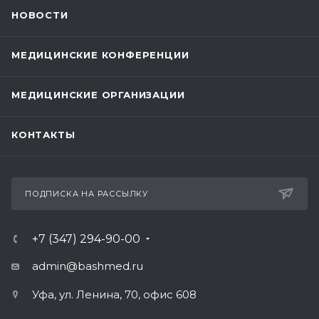
НОВОСТИ
МЕДИЦИНСКИЕ КОНФЕРЕНЦИИ
МЕДИЦИНСКИЕ ОРГАНИЗАЦИИ
КОНТАКТЫ
ПОДПИСКА НА РАССЫЛКУ
+7 (347) 294-90-00
admin@bashmed.ru
Уфа, ул. Ленина, 70, офис 608