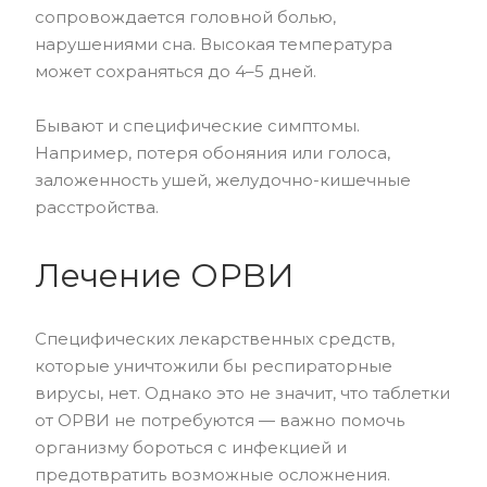
сопровождается головной болью,
нарушениями сна. Высокая температура
может сохраняться до 4–5 дней.
Бывают и специфические симптомы.
Например, потеря обоняния или голоса,
заложенность ушей, желудочно-кишечные
расстройства.
Лечение ОРВИ
Специфических лекарственных средств,
которые уничтожили бы респираторные
вирусы, нет. Однако это не значит, что таблетки
от ОРВИ не потребуются — важно помочь
организму бороться с инфекцией и
предотвратить возможные осложнения.