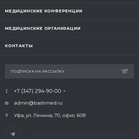
МЕДИЦИНСКИЕ КОНФЕРЕНЦИИ
МЕДИЦИНСКИЕ ОРГАНИЗАЦИИ
КОНТАКТЫ
ПОДПИСКА НА РАССЫЛКУ
+7 (347) 294-90-00
admin@bashmed.ru
Уфа, ул. Ленина, 70, офис 608