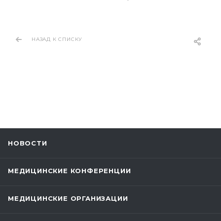
НАЗАД К СПИСКУ
НОВОСТИ
МЕДИЦИНСКИЕ КОНФЕРЕНЦИИ
МЕДИЦИНСКИЕ ОРГАНИЗАЦИИ