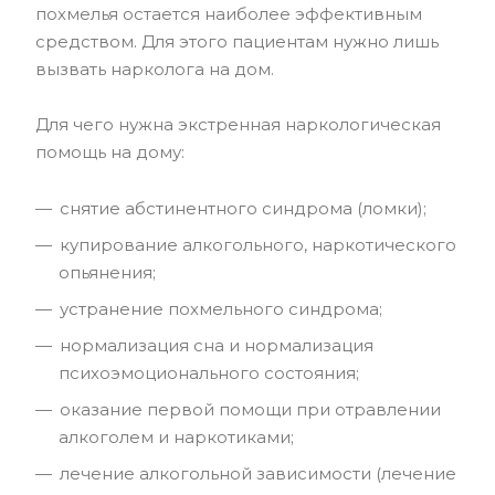
похмелья остается наиболее эффективным
средством. Для этого пациентам нужно лишь
вызвать нарколога на дом.
Для чего нужна экстренная наркологическая
помощь на дому:
снятие абстинентного синдрома (ломки);
купирование алкогольного, наркотического
опьянения;
устранение похмельного синдрома;
нормализация сна и нормализация
психоэмоционального состояния;
оказание первой помощи при отравлении
алкоголем и наркотиками;
лечение алкогольной зависимости (лечение