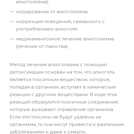
алкоголизма);
кодирование от алкоголизма;
коррекция поведения, связанного с
употреблением алкоголя;
медикаментозное лечение алкоголизма
(лечение от пьянства).
Метод лечения алкоголизма с помощью
детоксикации основан на том, что алкоголь
является токсичным веществом, которое,
попадая в организм, вступает в химические
реакции с другими веществами. В ходе этих
реакций образуются токсичные соединения,
которые вызывают отравление организма.
Если эти токсины не будут удалены из
организма, то они могут привести к различным
заболеваниям и даже к смерти.