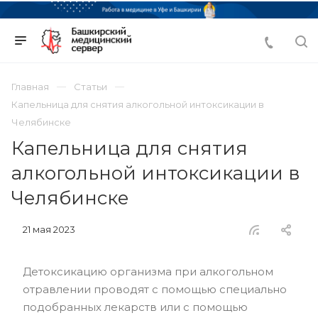
Главная
Статьи
Капельница для снятия алкогольной интоксикации в
Челябинске
Капельница для снятия
алкогольной интоксикации в
Челябинске
21 мая 2023
Детоксикацию организма при алкогольном
отравлении проводят с помощью специально
подобранных лекарств или с помощью