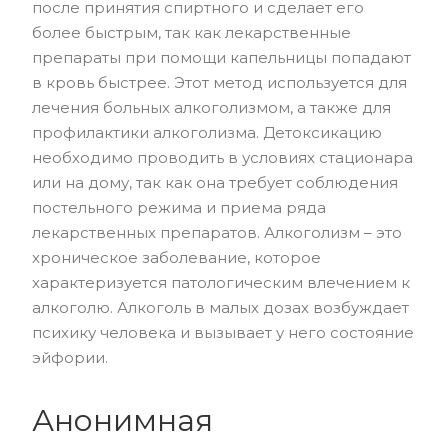
после принятия спиртного и сделает его
более быстрым, так как лекарственные
препараты при помощи капельницы попадают
в кровь быстрее. Этот метод используется для
лечения больных алкоголизмом, а также для
профилактики алкоголизма. Детоксикацию
необходимо проводить в условиях стационара
или на дому, так как она требует соблюдения
постельного режима и приема ряда
лекарственных препаратов. Алкоголизм – это
хроническое заболевание, которое
характеризуется патологическим влечением к
алкоголю. Алкоголь в малых дозах возбуждает
психику человека и вызывает у него состояние
эйфории.
Анонимная