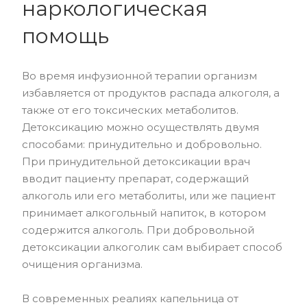
наркологическая
помощь
Во время инфузионной терапии организм
избавляется от продуктов распада алкоголя, а
также от его токсических метаболитов.
Детоксикацию можно осуществлять двумя
способами: принудительно и добровольно.
При принудительной детоксикации врач
вводит пациенту препарат, содержащий
алкоголь или его метаболиты, или же пациент
принимает алкогольный напиток, в котором
содержится алкоголь. При добровольной
детоксикации алкоголик сам выбирает способ
очищения организма.
В современных реалиях капельница от