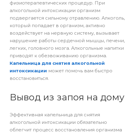
физиотерапевтических процедур. При
алкогольной интоксикации организм
подвергается сильному отравлению. Алкоголь,
который попадает в организм, активно
воздействует на нервную систему, вызывает
нарушение работы сердечной мышцы, печени,
легких, головного мозга. Алкогольные напитки
приводят к обезвоживанию организма.
Капельница для снятия алкогольной
интоксикации
может помочь вам быстро
восстановиться.
Вывод из запоя на дому
Эффективная капельница для снятия
алкогольной интоксикации обязательно
облегчит процесс восстановления организма