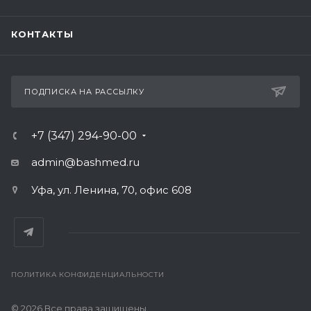
КОНТАКТЫ
ПОДПИСКА НА РАССЫЛКУ
+7 (347) 294-90-00
admin@bashmed.ru
Уфа, ул. Ленина, 70, офис 608
ПОЛИТИКА КОНФИДЕНЦИАЛЬНОСТИ
© 2026 Все права защищены.