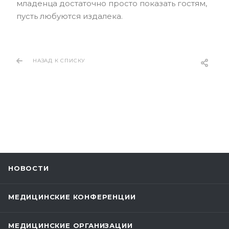
младенца достаточно просто показать гостям,
пусть любуются издалека.
НАЗАД К СПИСКУ
НОВОСТИ
МЕДИЦИНСКИЕ КОНФЕРЕНЦИИ
МЕДИЦИНСКИЕ ОРГАНИЗАЦИИ