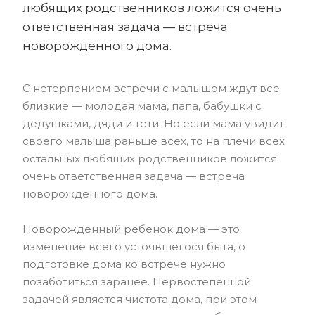
любящих родственников ложится очень
ответственная задача — встреча
новорожденного дома.
С нетерпением встречи с малышом ждут все
близкие — молодая мама, папа, бабушки с
дедушками, дяди и тети. Но если мама увидит
своего малыша раньше всех, то на плечи всех
остальных любящих родственников ложится
очень ответственная задача — встреча
новорожденного дома.
Новорожденный ребенок дома — это
изменение всего устоявшегося быта, о
подготовке дома ко встрече нужно
позаботиться заранее. Первостепенной
задачей является чистота дома, при этом