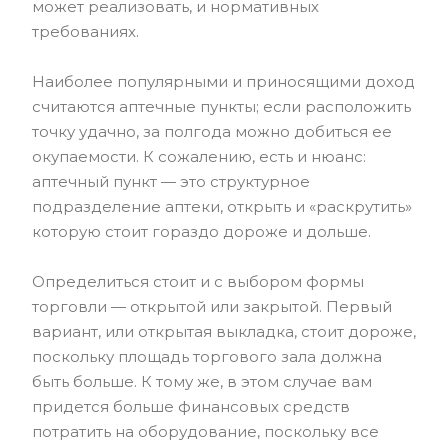
может реализовать, и нормативных
требованиях.
Наиболее популярными и приносящими доход
считаются аптечные пункты; если расположить
точку удачно, за полгода можно добиться ее
окупаемости. К сожалению, есть и нюанс:
аптечный пункт — это структурное
подразделение аптеки, открыть и «раскрутить»
которую стоит гораздо дороже и дольше.
Определиться стоит и с выбором формы
торговли — открытой или закрытой. Первый
вариант, или открытая выкладка, стоит дороже,
поскольку площадь торгового зала должна
быть больше. К тому же, в этом случае вам
придется больше финансовых средств
потратить на оборудование, поскольку все