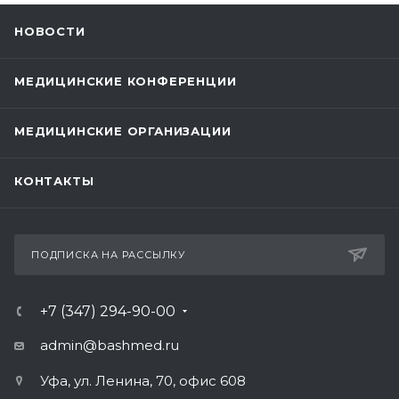
НОВОСТИ
МЕДИЦИНСКИЕ КОНФЕРЕНЦИИ
МЕДИЦИНСКИЕ ОРГАНИЗАЦИИ
КОНТАКТЫ
ПОДПИСКА НА РАССЫЛКУ
+7 (347) 294-90-00
admin@bashmed.ru
Уфа, ул. Ленина, 70, офис 608