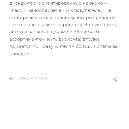
дискаунтер, ориентированную на эконом-
класс и малообеспеченных покупателей, не
стоит размещать в деловом центре крупного
города или, скажем, аэропорту. В то же время
аптека с низкими ценами и обширным
ассортиментом (суть дисконта) вполне
придется по нраву жителям больших спальных
районов.
НАЗАД К СПИСКУ