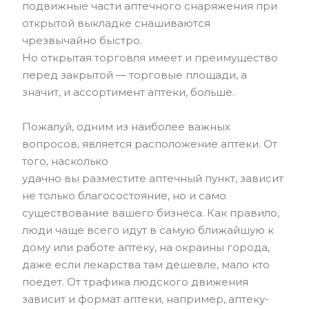
подвижные части аптечного снаряжения при
открытой выкладке снашиваются
чрезвычайно быстро.
Но открытая торговля имеет и преимущество
перед закрытой — торговые площади, а
значит, и ассортимент аптеки, больше.
Пожалуй, одним из наиболее важных
вопросов, является расположение аптеки. От
того, насколько
удачно вы разместите аптечный пункт, зависит
не только благосостояние, но и само
существование вашего бизнеса. Как правило,
люди чаще всего идут в самую ближайшую к
дому или работе аптеку, на окраины города,
даже если лекарства там дешевле, мало кто
поедет. От трафика людского движения
зависит и формат аптеки, например, аптеку-