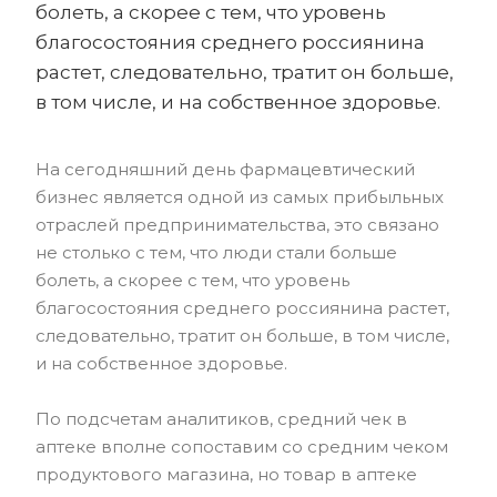
болеть, а скорее с тем, что уровень
благосостояния среднего россиянина
растет, следовательно, тратит он больше,
в том числе, и на собственное здоровье.
На сегодняшний день фармацевтический
бизнес является одной из самых прибыльных
отраслей предпринимательства, это связано
не столько с тем, что люди стали больше
болеть, а скорее с тем, что уровень
благосостояния среднего россиянина растет,
следовательно, тратит он больше, в том числе,
и на собственное здоровье.
По подсчетам аналитиков, средний чек в
аптеке вполне сопоставим со средним чеком
продуктового магазина, но товар в аптеке