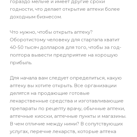
гораздо мельче и имеет другие сроки
годности, что делает открытие аптеки более
доходным бизнесом.
Что нужно, чтобы открыть аптеку?
Оборотистому человеку для стартапа хватит
40-50 тысяч долларов для того, чтобы за год-
полтора вывести предприятие на хорошую
прибыль.
Для начала вам следует определиться, какую
аптеку вы хотите открыть. Все организации
делятся на продающие готовые
лекарственные средства и изготавливающие
препараты по рецепту врачу, обычные аптеки,
аптечные киоски, аптечные пункты и магазины.
В чем отличие между ними? В сопутствующих
услугах, перечне лекарств, которые аптека