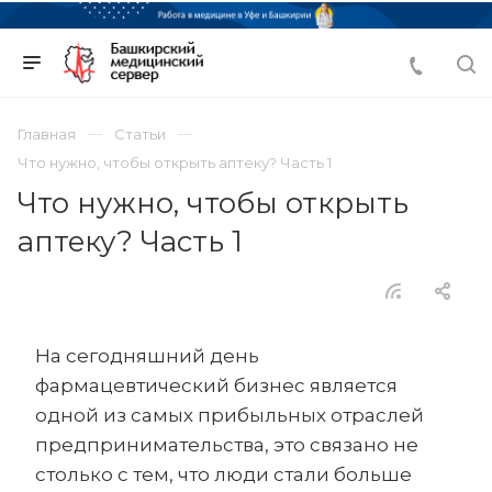
Главная
Статьи
Что нужно, чтобы открыть аптеку? Часть 1
Что нужно, чтобы открыть
аптеку? Часть 1
На сегодняшний день
фармацевтический бизнес является
одной из самых прибыльных отраслей
предпринимательства, это связано не
столько с тем, что люди стали больше