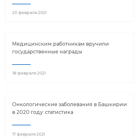
20 февраля 2021
Медицинским работникам вручили
государственные награды
18 февраля 2021
Онкологические заболевания в Башкирии
в 2020 году: статистика
17 февраля 2021