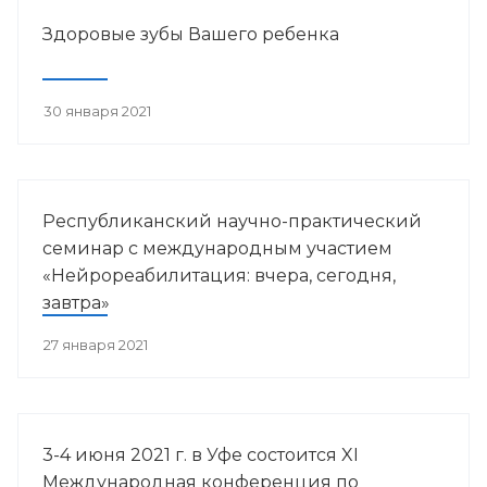
Здоровые зубы Вашего ребенка
30 января 2021
Республиканский научно-практический
семинар с международным участием
«Нейрореабилитация: вчера, сегодня,
завтра»
27 января 2021
3-4 июня 2021 г. в Уфе состоится XI
Международная конференция по