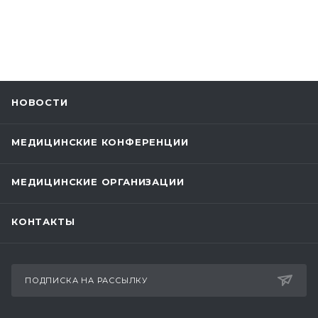
НОВОСТИ
МЕДИЦИНСКИЕ КОНФЕРЕНЦИИ
МЕДИЦИНСКИЕ ОРГАНИЗАЦИИ
КОНТАКТЫ
ПОДПИСКА НА РАССЫЛКУ