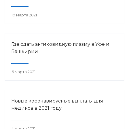
10 марта 2021
Где сдать антиковидную плазму в Уфе и
Башкирии
6 марта 2021
Новые коронавирусные выплаты для
медиков в 2021 году
4 марта 2021