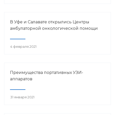
В Уфе и Салавате открылись Центры
амбулаторной онкологической помощи
4 февраля 2021
Преимущества портативных УЗИ-
аппаратов
31 января 2021