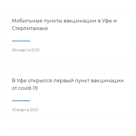
Мобильные пункты вакцинации в Уфе и
Стерлитамаке
26 марта 2021
В Уфе открылся первый пункт вакцинации
от сovid-19
15 марта 2021