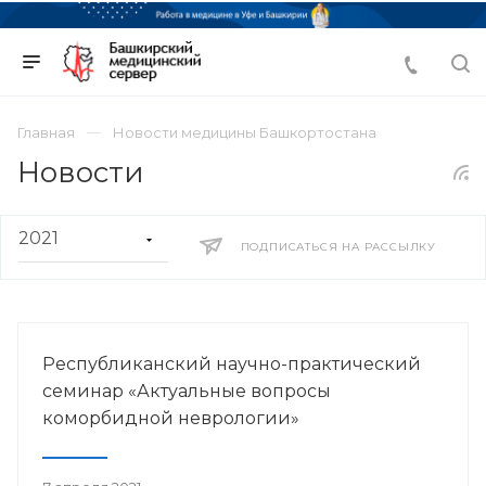
Главная
Новости медицины Башкортостана
Новости
ПОДПИСАТЬСЯ НА РАССЫЛКУ
Республиканский научно-практический
семинар «Актуальные вопросы
коморбидной неврологии»