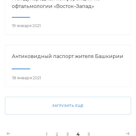
офтальмологии «Восток–Запад»
19 января 2021
Антиковидный паспорт жителя Башкирии
18 января 2021
ЗАГРУЗИТЬ ЕЩЕ
1
2
3
4
5